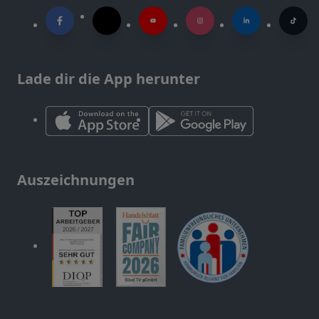
Lade dir die App herunter
Auszeichnungen