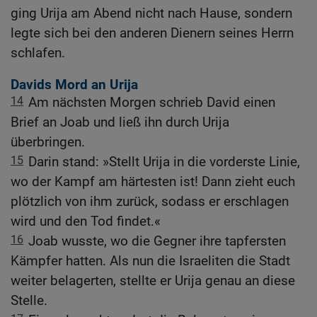
ging Urija am Abend nicht nach Hause, sondern
legte sich bei den anderen Dienern seines Herrn
schlafen.
Davids Mord an Urija
14
Am nächsten Morgen schrieb David einen
Brief an Joab und ließ ihn durch Urija
überbringen.
15
Darin stand: »Stellt Urija in die vorderste Linie,
wo der Kampf am härtesten ist! Dann zieht euch
plötzlich von ihm zurück, sodass er erschlagen
wird und den Tod findet.«
16
Joab wusste, wo die Gegner ihre tapfersten
Kämpfer hatten. Als nun die Israeliten die Stadt
weiter belagerten, stellte er Urija genau an diese
Stelle.