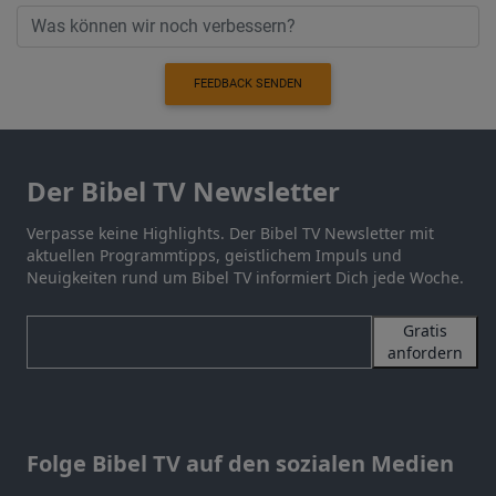
FEEDBACK SENDEN
Der Bibel TV Newsletter
Verpasse keine Highlights. Der Bibel TV Newsletter mit
aktuellen Programmtipps, geistlichem Impuls und
Neuigkeiten rund um Bibel TV informiert Dich jede Woche.
Gratis
anfordern
Folge Bibel TV auf den sozialen Medien