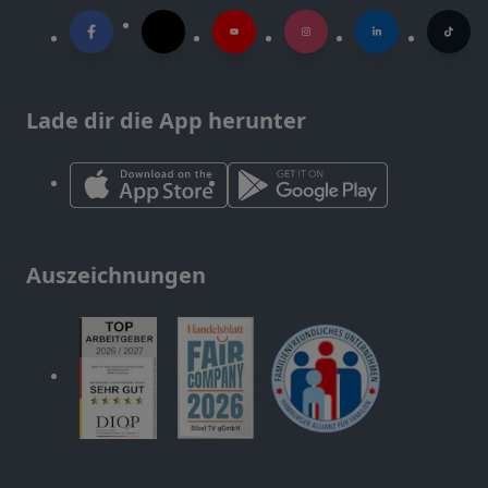
Lade dir die App herunter
Auszeichnungen