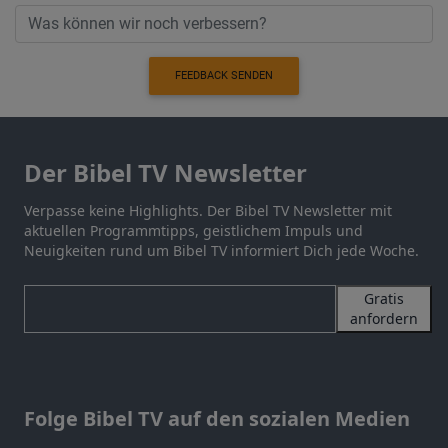
FEEDBACK SENDEN
Der Bibel TV Newsletter
Verpasse keine Highlights. Der Bibel TV Newsletter mit
aktuellen Programmtipps, geistlichem Impuls und
Neuigkeiten rund um Bibel TV informiert Dich jede Woche.
Gratis
anfordern
Folge Bibel TV auf den sozialen Medien