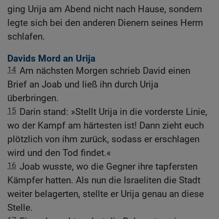
ging Urija am Abend nicht nach Hause, sondern
legte sich bei den anderen Dienern seines Herrn
schlafen.
Davids Mord an Urija
14
Am nächsten Morgen schrieb David einen
Brief an Joab und ließ ihn durch Urija
überbringen.
15
Darin stand: »Stellt Urija in die vorderste Linie,
wo der Kampf am härtesten ist! Dann zieht euch
plötzlich von ihm zurück, sodass er erschlagen
wird und den Tod findet.«
16
Joab wusste, wo die Gegner ihre tapfersten
Kämpfer hatten. Als nun die Israeliten die Stadt
weiter belagerten, stellte er Urija genau an diese
Stelle.