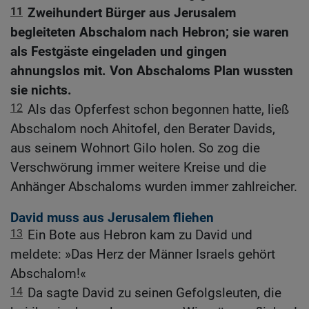
11
Zweihundert Bürger aus Jerusalem
begleiteten Abschalom nach Hebron; sie waren
als Festgäste eingeladen und gingen
ahnungslos mit. Von Abschaloms Plan wussten
sie nichts.
12
Als das Opferfest schon begonnen hatte, ließ
Abschalom noch Ahitofel, den Berater Davids,
aus seinem Wohnort Gilo holen. So zog die
Verschwörung immer weitere Kreise und die
Anhänger Abschaloms wurden immer zahlreicher.
David muss aus Jerusalem fliehen
13
Ein Bote aus Hebron kam zu David und
meldete: »Das Herz der Männer Israels gehört
Abschalom!«
14
Da sagte David zu seinen Gefolgsleuten, die