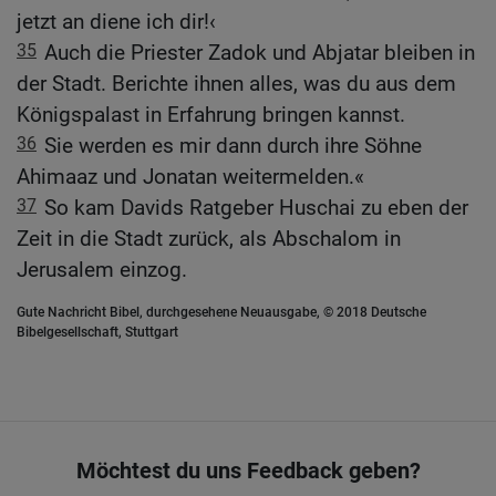
jetzt an diene ich dir!‹
35
Auch die Priester Zadok und Abjatar bleiben in
der Stadt. Berichte ihnen alles, was du aus dem
Königspalast in Erfahrung bringen kannst.
36
Sie werden es mir dann durch ihre Söhne
Ahimaaz und Jonatan weitermelden.«
37
So kam Davids Ratgeber Huschai zu eben der
Zeit in die Stadt zurück, als Abschalom in
Jerusalem einzog.
Gute Nachricht Bibel, durchgesehene Neuausgabe, © 2018 Deutsche
Bibelgesellschaft, Stuttgart
Möchtest du uns Feedback geben?