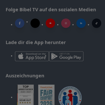
Folge Bibel TV auf den sozialen Medien
Lade dir die App herunter
Auszeichnungen