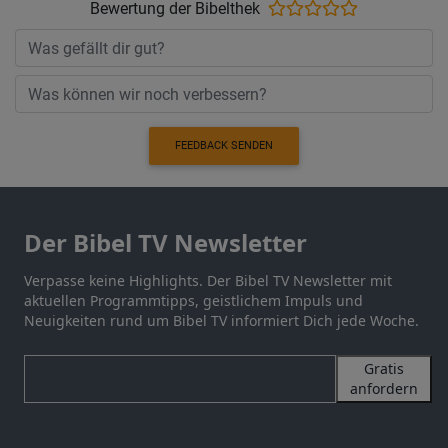
Bewertung der Bibelthek
FEEDBACK SENDEN
Der Bibel TV Newsletter
Verpasse keine Highlights. Der Bibel TV Newsletter mit
aktuellen Programmtipps, geistlichem Impuls und
Neuigkeiten rund um Bibel TV informiert Dich jede Woche.
Gratis
anfordern