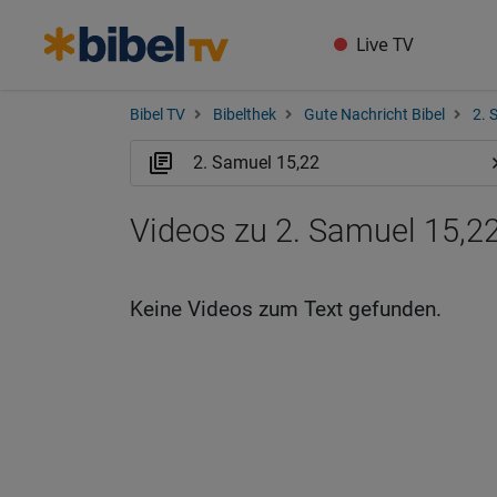
Live TV
Bibel TV
Bibelthek
Gute Nachricht Bibel
2. 
Videos zu 2. Samuel 15,2
Keine Videos zum Text gefunden.