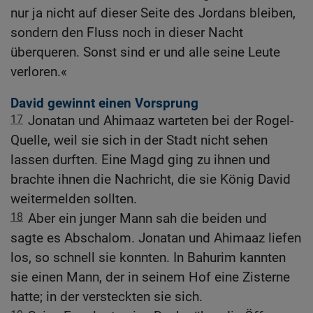
nur ja nicht auf dieser Seite des Jordans bleiben,
sondern den Fluss noch in dieser Nacht
überqueren. Sonst sind er und alle seine Leute
verloren.«
David gewinnt einen Vorsprung
17
Jonatan und Ahimaaz warteten bei der Rogel-
Quelle, weil sie sich in der Stadt nicht sehen
lassen durften. Eine Magd ging zu ihnen und
brachte ihnen die Nachricht, die sie König David
weitermelden sollten.
18
Aber ein junger Mann sah die beiden und
sagte es Abschalom. Jonatan und Ahimaaz liefen
los, so schnell sie konnten. In Bahurim kannten
sie einen Mann, der in seinem Hof eine Zisterne
hatte; in der versteckten sie sich.