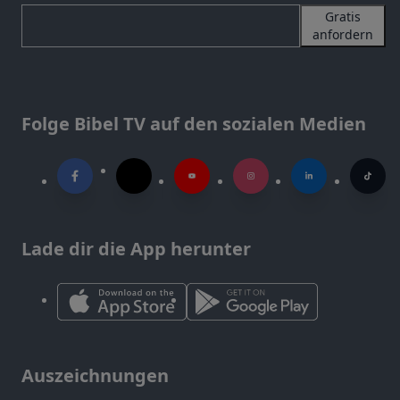
Gratis
anfordern
Folge Bibel TV auf den sozialen Medien
Lade dir die App herunter
Auszeichnungen