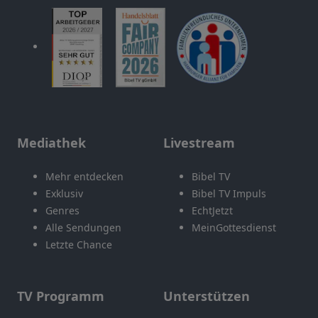
Mediathek
Livestream
Mehr entdecken
Bibel TV
Exklusiv
Bibel TV Impuls
Genres
EchtJetzt
Alle Sendungen
MeinGottesdienst
Letzte Chance
TV Programm
Unterstützen