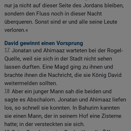
nur ja nicht auf dieser Seite des Jordans bleiben,
sondern den Fluss noch in dieser Nacht
überqueren. Sonst sind er und alle seine Leute
verloren.«
David gewinnt einen Vorsprung
17
Jonatan und Ahimaaz warteten bei der Rogel-
Quelle, weil sie sich in der Stadt nicht sehen
lassen durften. Eine Magd ging zu ihnen und
brachte ihnen die Nachricht, die sie König David
weitermelden sollten.
18
Aber ein junger Mann sah die beiden und
sagte es Abschalom. Jonatan und Ahimaaz liefen
los, so schnell sie konnten. In Bahurim kannten
sie einen Mann, der in seinem Hof eine Zisterne
hatte; in der versteckten sie sich.