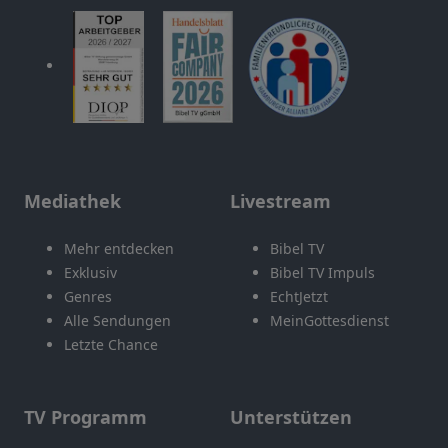
Mediathek
Livestream
Mehr entdecken
Bibel TV
Exklusiv
Bibel TV Impuls
Genres
EchtJetzt
Alle Sendungen
MeinGottesdienst
Letzte Chance
TV Programm
Unterstützen