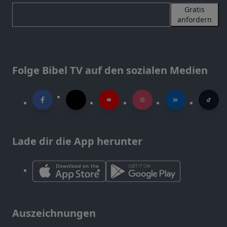
Gratis
anfordern
Folge Bibel TV auf den sozialen Medien
Lade dir die App herunter
Auszeichnungen