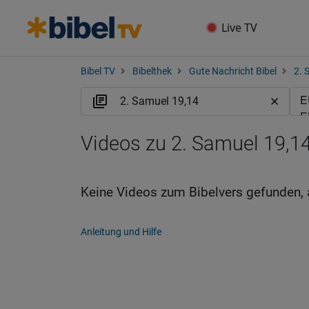
Live TV
Bibel TV
Bibelthek
Gute Nachricht Bibel
2. 
Videos zu 2. Samuel 19,1
Keine Videos zum Bibelvers gefunden, 
Anleitung und Hilfe