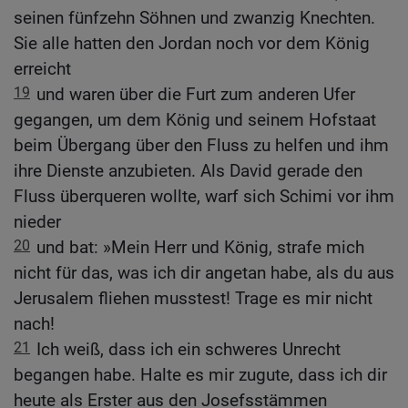
seinen fünfzehn Söhnen und zwanzig Knechten.
Sie alle hatten den Jordan noch vor dem König
erreicht
19
und waren über die Furt zum anderen Ufer
gegangen, um dem König und seinem Hofstaat
beim Übergang über den Fluss zu helfen und ihm
ihre Dienste anzubieten. Als David gerade den
Fluss überqueren wollte, warf sich Schimi vor ihm
nieder
20
und bat: »Mein Herr und König, strafe mich
nicht für das, was ich dir angetan habe, als du aus
Jerusalem fliehen musstest! Trage es mir nicht
nach!
21
Ich weiß, dass ich ein schweres Unrecht
begangen habe. Halte es mir zugute, dass ich dir
heute als Erster aus den Josefsstämmen