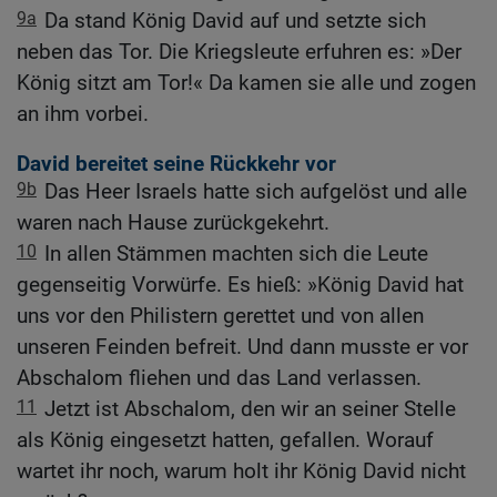
9a
Da stand König David auf und setzte sich
neben das Tor. Die Kriegsleute erfuhren es: »Der
König sitzt am Tor!« Da kamen sie alle und zogen
an ihm vorbei.
David bereitet seine Rückkehr vor
9b
Das Heer Israels hatte sich aufgelöst und alle
waren nach Hause zurückgekehrt.
10
In allen Stämmen machten sich die Leute
gegenseitig Vorwürfe. Es hieß: »König David hat
uns vor den Philistern gerettet und von allen
unseren Feinden befreit. Und dann musste er vor
Abschalom fliehen und das Land verlassen.
11
Jetzt ist Abschalom, den wir an seiner Stelle
als König eingesetzt hatten, gefallen. Worauf
wartet ihr noch, warum holt ihr König David nicht