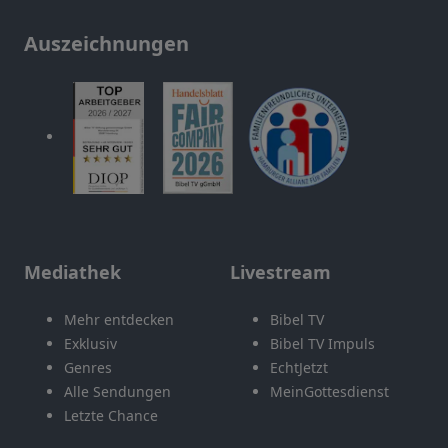
Auszeichnungen
Mediathek
Livestream
Mehr entdecken
Bibel TV
Exklusiv
Bibel TV Impuls
Genres
EchtJetzt
Alle Sendungen
MeinGottesdienst
Letzte Chance