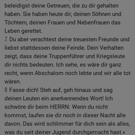
beleidigst deine Getreuen, die zu dir gehalten
haben. Sie haben heute dir, deinen Söhnen und
Töchtern, deinen Frauen und Nebenfrauen das
Leben gerettet.
7
Du aber verachtest deine treuesten Freunde und
liebst stattdessen deine Feinde. Dein Verhalten
zeigt, dass deine Truppenführer und Kriegsleute
dir nichts bedeuten. Ich sehe, es wäre dir ganz
recht, wenn Abschalom noch lebte und wir alle tot
wären.
8
Fasse dich! Steh auf, geh hinaus und sag
deinen Leuten ein anerkennendes Wort! Ich
schwöre dir beim HERRN: Wenn du nicht
kommst, laufen sie dir noch in dieser Nacht alle
davon. Das wird schlimmer für dich sein als alles,
was du seit deiner Jugend durchgemacht hast.«