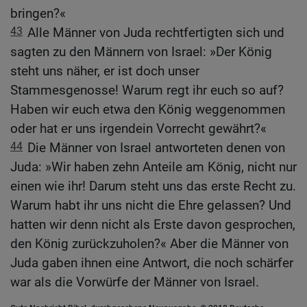
bringen?«
43
Alle Männer von Juda rechtfertigten sich und
sagten zu den Männern von Israel: »Der König
steht uns näher, er ist doch unser
Stammesgenosse! Warum regt ihr euch so auf?
Haben wir euch etwa den König weggenommen
oder hat er uns irgendein Vorrecht gewährt?«
44
Die Männer von Israel antworteten denen von
Juda: »Wir haben zehn Anteile am König, nicht nur
einen wie ihr! Darum steht uns das erste Recht zu.
Warum habt ihr uns nicht die Ehre gelassen? Und
hatten wir denn nicht als Erste davon gesprochen,
den König zurückzuholen?« Aber die Männer von
Juda gaben ihnen eine Antwort, die noch schärfer
war als die Vorwürfe der Männer von Israel.