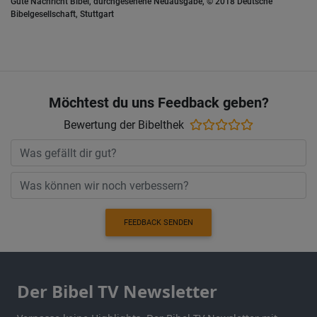
Gute Nachricht Bibel, durchgesehene Neuausgabe, © 2018 Deutsche
Bibelgesellschaft, Stuttgart
Möchtest du uns Feedback geben?
Bewertung der Bibelthek
FEEDBACK SENDEN
Der Bibel TV Newsletter