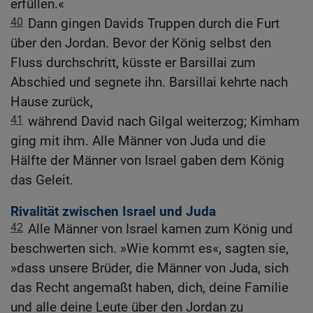
erfüllen.«
40
Dann gingen Davids Truppen durch die Furt
über den Jordan. Bevor der König selbst den
Fluss durchschritt, küsste er Barsillai zum
Abschied und segnete ihn. Barsillai kehrte nach
Hause zurück,
41
während David nach Gilgal weiterzog; Kimham
ging mit ihm. Alle Männer von Juda und die
Hälfte der Männer von Israel gaben dem König
das Geleit.
Rivalität zwischen Israel und Juda
42
Alle Männer von Israel kamen zum König und
beschwerten sich. »Wie kommt es«, sagten sie,
»dass unsere Brüder, die Männer von Juda, sich
das Recht angemaßt haben, dich, deine Familie
und alle deine Leute über den Jordan zu