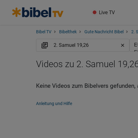
Live TV
Bibel TV
Bibelthek
Gute Nachricht Bibel
2. 
Videos zu 2. Samuel 19,2
Keine Videos zum Bibelvers gefunden, 
Anleitung und Hilfe