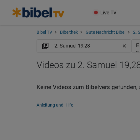
Live TV
Bibel TV
Bibelthek
Gute Nachricht Bibel
2. 
Videos zu 2. Samuel 19,2
Keine Videos zum Bibelvers gefunden, 
Anleitung und Hilfe