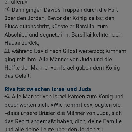
erfüllen.«
40
Dann gingen Davids Truppen durch die Furt
über den Jordan. Bevor der König selbst den
Fluss durchschritt, küsste er Barsillai zum
Abschied und segnete ihn. Barsillai kehrte nach
Hause zurück,
41
während David nach Gilgal weiterzog; Kimham
ging mit ihm. Alle Männer von Juda und die
Hälfte der Männer von Israel gaben dem König
das Geleit.
Rivalität zwischen Israel und Juda
42
Alle Männer von Israel kamen zum König und
beschwerten sich. »Wie kommt es«, sagten sie,
»dass unsere Brüder, die Männer von Juda, sich
das Recht angemaßt haben, dich, deine Familie
und alle deine Leute über den Jordan zu