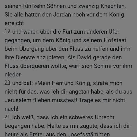
seinen fünfzehn Söhnen und zwanzig Knechten.
Sie alle hatten den Jordan noch vor dem König
erreicht
19
und waren über die Furt zum anderen Ufer
gegangen, um dem König und seinem Hofstaat
beim Übergang über den Fluss zu helfen und ihm
ihre Dienste anzubieten. Als David gerade den
Fluss überqueren wollte, warf sich Schimi vor ihm
nieder
20
und bat: »Mein Herr und König, strafe mich
nicht für das, was ich dir angetan habe, als du aus
Jerusalem fliehen musstest! Trage es mir nicht
nach!
21
Ich weiß, dass ich ein schweres Unrecht
begangen habe. Halte es mir zugute, dass ich dir
heute als Erster aus den Josefsstämmen