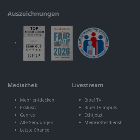
Auszeichnungen
Mediathek
Livestream
Mehr entdecken
Bibel TV
Exklusiv
Bibel TV Impuls
Genres
EchtJetzt
Alle Sendungen
MeinGottesdienst
Letzte Chance