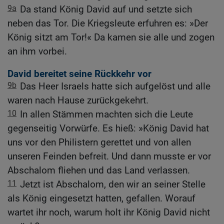
9a
Da stand König David auf und setzte sich
neben das Tor. Die Kriegsleute erfuhren es: »Der
König sitzt am Tor!« Da kamen sie alle und zogen
an ihm vorbei.
David bereitet seine Rückkehr vor
9b
Das Heer Israels hatte sich aufgelöst und alle
waren nach Hause zurückgekehrt.
10
In allen Stämmen machten sich die Leute
gegenseitig Vorwürfe. Es hieß: »König David hat
uns vor den Philistern gerettet und von allen
unseren Feinden befreit. Und dann musste er vor
Abschalom fliehen und das Land verlassen.
11
Jetzt ist Abschalom, den wir an seiner Stelle
als König eingesetzt hatten, gefallen. Worauf
wartet ihr noch, warum holt ihr König David nicht