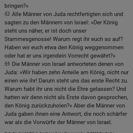
bringen?«
43
Alle Männer von Juda rechtfertigten sich und
sagten zu den Männern von Israel: »Der König
steht uns näher, er ist doch unser
Stammesgenosse! Warum regt ihr euch so auf?
Haben wir euch etwa den König weggenommen
oder hat er uns irgendein Vorrecht gewährt?«
44
Die Männer von Israel antworteten denen von
Juda: »Wir haben zehn Anteile am König, nicht nur
einen wie ihr! Darum steht uns das erste Recht zu.
Warum habt ihr uns nicht die Ehre gelassen? Und
hatten wir denn nicht als Erste davon gesprochen,
den König zurückzuholen?« Aber die Männer von
Juda gaben ihnen eine Antwort, die noch schärfer
war als die Vorwürfe der Männer von Israel.