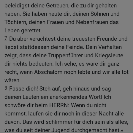
beleidigst deine Getreuen, die zu dir gehalten
haben. Sie haben heute dir, deinen Söhnen und
Töchtern, deinen Frauen und Nebenfrauen das
Leben gerettet.
7
Du aber verachtest deine treuesten Freunde und
liebst stattdessen deine Feinde. Dein Verhalten
zeigt, dass deine Truppenführer und Kriegsleute
dir nichts bedeuten. Ich sehe, es wäre dir ganz
recht, wenn Abschalom noch lebte und wir alle tot
wären.
8
Fasse dich! Steh auf, geh hinaus und sag
deinen Leuten ein anerkennendes Wort! Ich
schwöre dir beim HERRN: Wenn du nicht
kommst, laufen sie dir noch in dieser Nacht alle
davon. Das wird schlimmer für dich sein als alles,
was du seit deiner Jugend durchgemacht hast.«