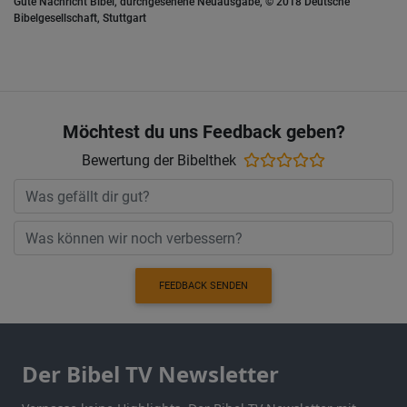
Gute Nachricht Bibel, durchgesehene Neuausgabe, © 2018 Deutsche
Bibelgesellschaft, Stuttgart
Möchtest du uns Feedback geben?
Bewertung der Bibelthek
FEEDBACK SENDEN
Der Bibel TV Newsletter