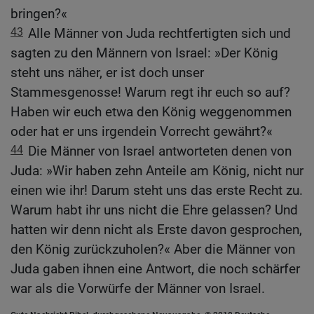
bringen?«
43
Alle Männer von Juda rechtfertigten sich und
sagten zu den Männern von Israel: »Der König
steht uns näher, er ist doch unser
Stammesgenosse! Warum regt ihr euch so auf?
Haben wir euch etwa den König weggenommen
oder hat er uns irgendein Vorrecht gewährt?«
44
Die Männer von Israel antworteten denen von
Juda: »Wir haben zehn Anteile am König, nicht nur
einen wie ihr! Darum steht uns das erste Recht zu.
Warum habt ihr uns nicht die Ehre gelassen? Und
hatten wir denn nicht als Erste davon gesprochen,
den König zurückzuholen?« Aber die Männer von
Juda gaben ihnen eine Antwort, die noch schärfer
war als die Vorwürfe der Männer von Israel.