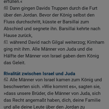
erfüllen.«
40
Dann gingen Davids Truppen durch die Furt
über den Jordan. Bevor der König selbst den
Fluss durchschritt, küsste er Barsillai zum
Abschied und segnete ihn. Barsillai kehrte nach
Hause zurück,
41
während David nach Gilgal weiterzog; Kimham
ging mit ihm. Alle Männer von Juda und die
Hälfte der Männer von Israel gaben dem König
das Geleit.
Rivalität zwischen Israel und Juda
42
Alle Männer von Israel kamen zum König und
beschwerten sich. »Wie kommt es«, sagten sie,
»dass unsere Brüder, die Männer von Juda, sich
das Recht angemaßt haben, dich, deine Familie
und alle deine Leute über den Jordan zu