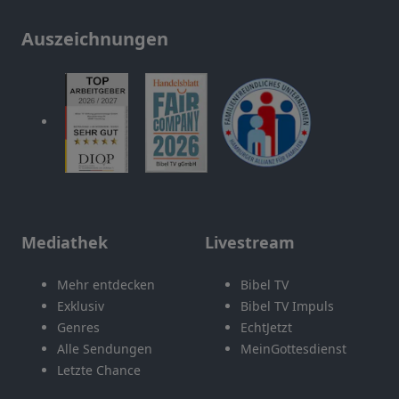
Auszeichnungen
Mediathek
Livestream
Mehr entdecken
Bibel TV
Exklusiv
Bibel TV Impuls
Genres
EchtJetzt
Alle Sendungen
MeinGottesdienst
Letzte Chance