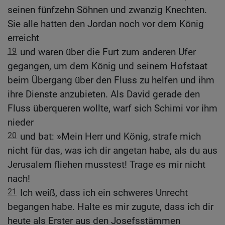
seinen fünfzehn Söhnen und zwanzig Knechten.
Sie alle hatten den Jordan noch vor dem König
erreicht
19
und waren über die Furt zum anderen Ufer
gegangen, um dem König und seinem Hofstaat
beim Übergang über den Fluss zu helfen und ihm
ihre Dienste anzubieten. Als David gerade den
Fluss überqueren wollte, warf sich Schimi vor ihm
nieder
20
und bat: »Mein Herr und König, strafe mich
nicht für das, was ich dir angetan habe, als du aus
Jerusalem fliehen musstest! Trage es mir nicht
nach!
21
Ich weiß, dass ich ein schweres Unrecht
begangen habe. Halte es mir zugute, dass ich dir
heute als Erster aus den Josefsstämmen