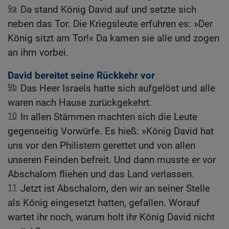
9a
Da stand König David auf und setzte sich
neben das Tor. Die Kriegsleute erfuhren es: »Der
König sitzt am Tor!« Da kamen sie alle und zogen
an ihm vorbei.
David bereitet seine Rückkehr vor
9b
Das Heer Israels hatte sich aufgelöst und alle
waren nach Hause zurückgekehrt.
10
In allen Stämmen machten sich die Leute
gegenseitig Vorwürfe. Es hieß: »König David hat
uns vor den Philistern gerettet und von allen
unseren Feinden befreit. Und dann musste er vor
Abschalom fliehen und das Land verlassen.
11
Jetzt ist Abschalom, den wir an seiner Stelle
als König eingesetzt hatten, gefallen. Worauf
wartet ihr noch, warum holt ihr König David nicht