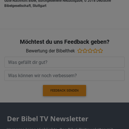
Gute Nachricht Bibel, durchgesehene Neuausgabe, © 2018 Deutsche
Bibelgesellschaft, Stuttgart
Möchtest du uns Feedback geben?
Bewertung der Bibelthek
FEEDBACK SENDEN
Der Bibel TV Newsletter