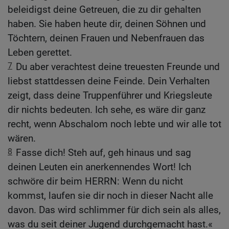
beleidigst deine Getreuen, die zu dir gehalten
haben. Sie haben heute dir, deinen Söhnen und
Töchtern, deinen Frauen und Nebenfrauen das
Leben gerettet.
7
Du aber verachtest deine treuesten Freunde und
liebst stattdessen deine Feinde. Dein Verhalten
zeigt, dass deine Truppenführer und Kriegsleute
dir nichts bedeuten. Ich sehe, es wäre dir ganz
recht, wenn Abschalom noch lebte und wir alle tot
wären.
8
Fasse dich! Steh auf, geh hinaus und sag
deinen Leuten ein anerkennendes Wort! Ich
schwöre dir beim HERRN: Wenn du nicht
kommst, laufen sie dir noch in dieser Nacht alle
davon. Das wird schlimmer für dich sein als alles,
was du seit deiner Jugend durchgemacht hast.«