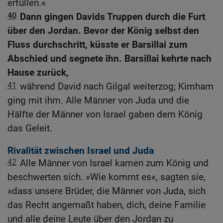
erfüllen.«
40
Dann gingen Davids Truppen durch die Furt
über den Jordan. Bevor der König selbst den
Fluss durchschritt, küsste er Barsillai zum
Abschied und segnete ihn. Barsillai kehrte nach
Hause zurück,
41
während David nach Gilgal weiterzog; Kimham
ging mit ihm. Alle Männer von Juda und die
Hälfte der Männer von Israel gaben dem König
das Geleit.
Rivalität zwischen Israel und Juda
42
Alle Männer von Israel kamen zum König und
beschwerten sich. »Wie kommt es«, sagten sie,
»dass unsere Brüder, die Männer von Juda, sich
das Recht angemaßt haben, dich, deine Familie
und alle deine Leute über den Jordan zu