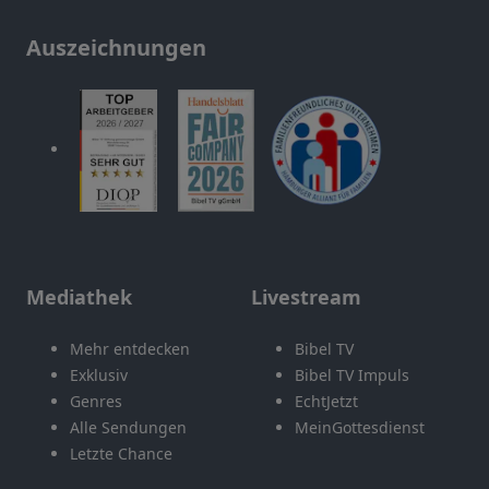
Auszeichnungen
Mediathek
Livestream
Mehr entdecken
Bibel TV
Exklusiv
Bibel TV Impuls
Genres
EchtJetzt
Alle Sendungen
MeinGottesdienst
Letzte Chance