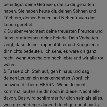
beleidigst deine Getreuen, die zu dir gehalten
haben. Sie haben heute dir, deinen Söhnen und
Töchtern, deinen Frauen und Nebenfrauen das
Leben gerettet.
7
Du aber verachtest deine treuesten Freunde und
liebst stattdessen deine Feinde. Dein Verhalten
zeigt, dass deine Truppenführer und Kriegsleute
dir nichts bedeuten. Ich sehe, es wäre dir ganz
recht, wenn Abschalom noch lebte und wir alle tot
wären.
8
Fasse dich! Steh auf, geh hinaus und sag
deinen Leuten ein anerkennendes Wort! Ich
schwöre dir beim HERRN: Wenn du nicht
kommst, laufen sie dir noch in dieser Nacht alle
davon. Das wird schlimmer für dich sein als alles,
was du seit deiner Jugend durchgemacht hast.«