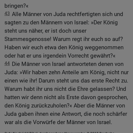
bringen?«
43
Alle Männer von Juda rechtfertigten sich und
sagten zu den Männern von Israel: »Der König
steht uns näher, er ist doch unser
Stammesgenosse! Warum regt ihr euch so auf?
Haben wir euch etwa den König weggenommen
oder hat er uns irgendein Vorrecht gewährt?«
44
Die Männer von Israel antworteten denen von
Juda: »Wir haben zehn Anteile am König, nicht nur
einen wie ihr! Darum steht uns das erste Recht zu.
Warum habt ihr uns nicht die Ehre gelassen? Und
hatten wir denn nicht als Erste davon gesprochen,
den König zurückzuholen?« Aber die Männer von
Juda gaben ihnen eine Antwort, die noch schärfer
war als die Vorwürfe der Männer von Israel.