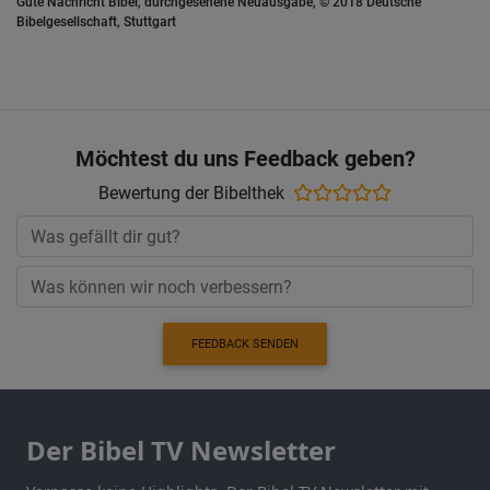
Gute Nachricht Bibel, durchgesehene Neuausgabe, © 2018 Deutsche
Bibelgesellschaft, Stuttgart
Möchtest du uns Feedback geben?
Bewertung der Bibelthek
FEEDBACK SENDEN
Der Bibel TV Newsletter