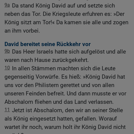
9a
Da stand König David auf und setzte sich
neben das Tor. Die Kriegsleute erfuhren es: »Der
König sitzt am Tor!« Da kamen sie alle und zogen
an ihm vorbei.
David bereitet seine Rückkehr vor
9b
Das Heer Israels hatte sich aufgelöst und alle
waren nach Hause zurückgekehrt.
10
In allen Stämmen machten sich die Leute
gegenseitig Vorwürfe. Es hieß: »König David hat
uns vor den Philistern gerettet und von allen
unseren Feinden befreit. Und dann musste er vor
Abschalom fliehen und das Land verlassen.
11
Jetzt ist Abschalom, den wir an seiner Stelle
als König eingesetzt hatten, gefallen. Worauf
wartet ihr noch, warum holt ihr König David nicht