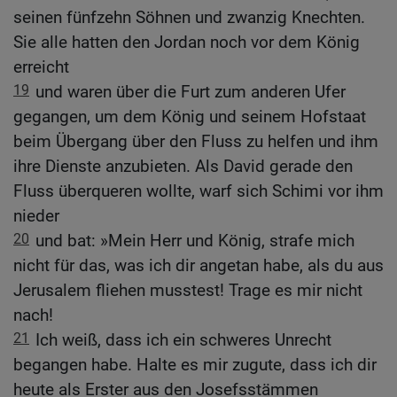
seinen fünfzehn Söhnen und zwanzig Knechten.
Sie alle hatten den Jordan noch vor dem König
erreicht
19
und waren über die Furt zum anderen Ufer
gegangen, um dem König und seinem Hofstaat
beim Übergang über den Fluss zu helfen und ihm
ihre Dienste anzubieten. Als David gerade den
Fluss überqueren wollte, warf sich Schimi vor ihm
nieder
20
und bat: »Mein Herr und König, strafe mich
nicht für das, was ich dir angetan habe, als du aus
Jerusalem fliehen musstest! Trage es mir nicht
nach!
21
Ich weiß, dass ich ein schweres Unrecht
begangen habe. Halte es mir zugute, dass ich dir
heute als Erster aus den Josefsstämmen