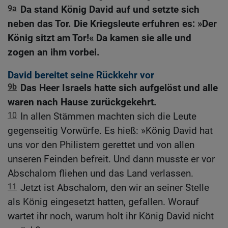
9a
Da stand König David auf und setzte sich
neben das Tor. Die Kriegsleute erfuhren es: »Der
König sitzt am Tor!« Da kamen sie alle und
zogen an ihm vorbei.
David bereitet seine Rückkehr vor
9b
Das Heer Israels hatte sich aufgelöst und alle
waren nach Hause zurückgekehrt.
10
In allen Stämmen machten sich die Leute
gegenseitig Vorwürfe. Es hieß: »König David hat
uns vor den Philistern gerettet und von allen
unseren Feinden befreit. Und dann musste er vor
Abschalom fliehen und das Land verlassen.
11
Jetzt ist Abschalom, den wir an seiner Stelle
als König eingesetzt hatten, gefallen. Worauf
wartet ihr noch, warum holt ihr König David nicht