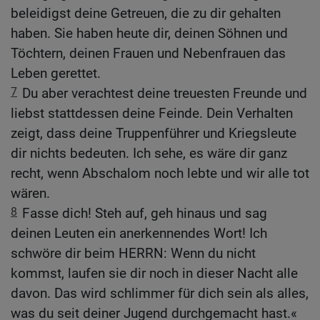
beleidigst deine Getreuen, die zu dir gehalten
haben. Sie haben heute dir, deinen Söhnen und
Töchtern, deinen Frauen und Nebenfrauen das
Leben gerettet.
7
Du aber verachtest deine treuesten Freunde und
liebst stattdessen deine Feinde. Dein Verhalten
zeigt, dass deine Truppenführer und Kriegsleute
dir nichts bedeuten. Ich sehe, es wäre dir ganz
recht, wenn Abschalom noch lebte und wir alle tot
wären.
8
Fasse dich! Steh auf, geh hinaus und sag
deinen Leuten ein anerkennendes Wort! Ich
schwöre dir beim HERRN: Wenn du nicht
kommst, laufen sie dir noch in dieser Nacht alle
davon. Das wird schlimmer für dich sein als alles,
was du seit deiner Jugend durchgemacht hast.«