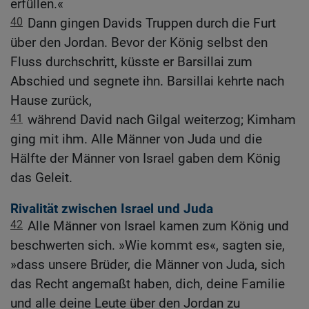
erfüllen.«
40
Dann gingen Davids Truppen durch die Furt
über den Jordan. Bevor der König selbst den
Fluss durchschritt, küsste er Barsillai zum
Abschied und segnete ihn. Barsillai kehrte nach
Hause zurück,
41
während David nach Gilgal weiterzog; Kimham
ging mit ihm. Alle Männer von Juda und die
Hälfte der Männer von Israel gaben dem König
das Geleit.
Rivalität zwischen Israel und Juda
42
Alle Männer von Israel kamen zum König und
beschwerten sich. »Wie kommt es«, sagten sie,
»dass unsere Brüder, die Männer von Juda, sich
das Recht angemaßt haben, dich, deine Familie
und alle deine Leute über den Jordan zu