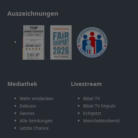
Auszeichnungen
Mediathek
Livestream
Mehr entdecken
Bibel TV
Exklusiv
Bibel TV Impuls
Genres
EchtJetzt
Alle Sendungen
MeinGottesdienst
Letzte Chance