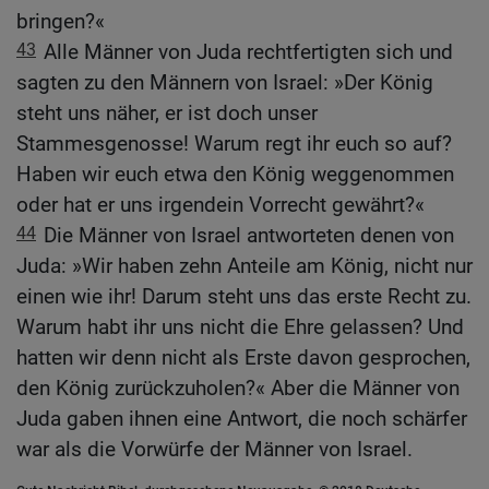
bringen?«
43
Alle Männer von Juda rechtfertigten sich und
sagten zu den Männern von Israel: »Der König
steht uns näher, er ist doch unser
Stammesgenosse! Warum regt ihr euch so auf?
Haben wir euch etwa den König weggenommen
oder hat er uns irgendein Vorrecht gewährt?«
44
Die Männer von Israel antworteten denen von
Juda: »Wir haben zehn Anteile am König, nicht nur
einen wie ihr! Darum steht uns das erste Recht zu.
Warum habt ihr uns nicht die Ehre gelassen? Und
hatten wir denn nicht als Erste davon gesprochen,
den König zurückzuholen?« Aber die Männer von
Juda gaben ihnen eine Antwort, die noch schärfer
war als die Vorwürfe der Männer von Israel.