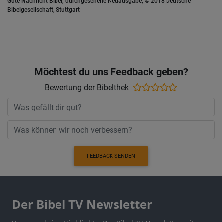
Gute Nachricht Bibel, durchgesehene Neuausgabe, © 2018 Deutsche
Bibelgesellschaft, Stuttgart
Möchtest du uns Feedback geben?
Bewertung der Bibelthek
FEEDBACK SENDEN
Der Bibel TV Newsletter