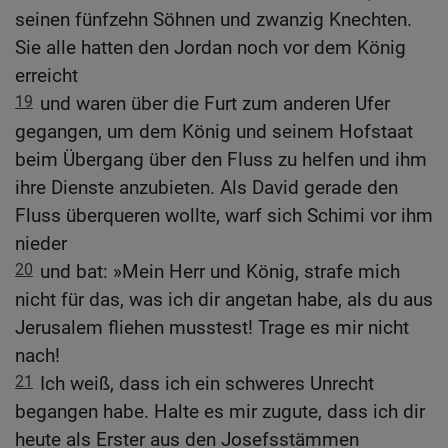
seinen fünfzehn Söhnen und zwanzig Knechten.
Sie alle hatten den Jordan noch vor dem König
erreicht
19
und waren über die Furt zum anderen Ufer
gegangen, um dem König und seinem Hofstaat
beim Übergang über den Fluss zu helfen und ihm
ihre Dienste anzubieten. Als David gerade den
Fluss überqueren wollte, warf sich Schimi vor ihm
nieder
20
und bat: »Mein Herr und König, strafe mich
nicht für das, was ich dir angetan habe, als du aus
Jerusalem fliehen musstest! Trage es mir nicht
nach!
21
Ich weiß, dass ich ein schweres Unrecht
begangen habe. Halte es mir zugute, dass ich dir
heute als Erster aus den Josefsstämmen