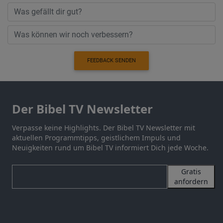
FEEDBACK SENDEN
Der Bibel TV Newsletter
Verpasse keine Highlights. Der Bibel TV Newsletter mit
aktuellen Programmtipps, geistlichem Impuls und
Neuigkeiten rund um Bibel TV informiert Dich jede Woche.
Gratis
anfordern