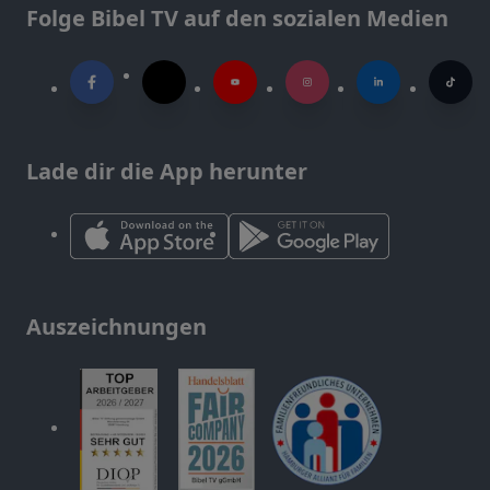
Folge Bibel TV auf den sozialen Medien
Lade dir die App herunter
Auszeichnungen