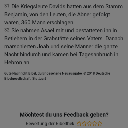
31
Die Kriegsleute Davids hatten aus dem Stamm
Benjamin, von den Leuten, die Abner gefolgt
waren, 360 Mann erschlagen.
32
Sie nahmen Asaël mit und bestatteten ihn in
Betlehem in der Grabstätte seines Vaters. Danach
marschierten Joab und seine Männer die ganze
Nacht hindurch und kamen bei Tagesanbruch in
Hebron an.
Gute Nachricht Bibel, durchgesehene Neuausgabe, © 2018 Deutsche
Bibelgesellschaft, Stuttgart
Möchtest du uns Feedback geben?
Bewertung der Bibelthek