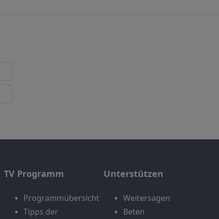
TV Programm
Unterstützen
Programmübersicht
Weitersagen
Tipps der
Beten