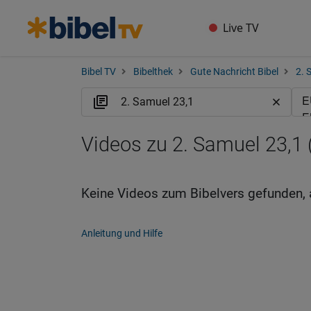
Live TV
Bibel TV
Bibelthek
Gute Nachricht Bibel
2. 
Videos zu 2. Samuel 23,1
Keine Videos zum Bibelvers gefunden, 
Anleitung und Hilfe