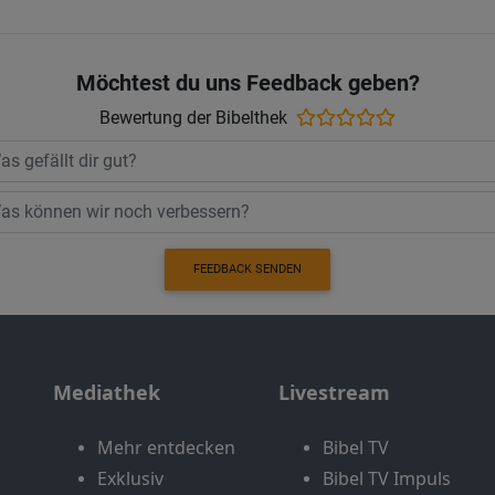
Möchtest du uns Feedback geben?
Bewertung der Bibelthek
FEEDBACK SENDEN
Mediathek
Livestream
Mehr entdecken
Bibel TV
Exklusiv
Bibel TV Impuls