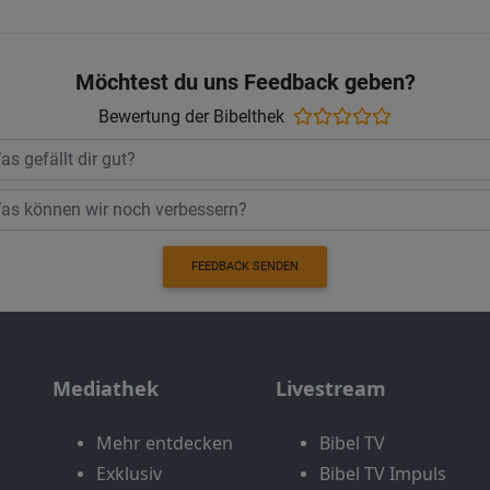
Möchtest du uns Feedback geben?
Bewertung der Bibelthek
FEEDBACK SENDEN
Mediathek
Livestream
Mehr entdecken
Bibel TV
Exklusiv
Bibel TV Impuls