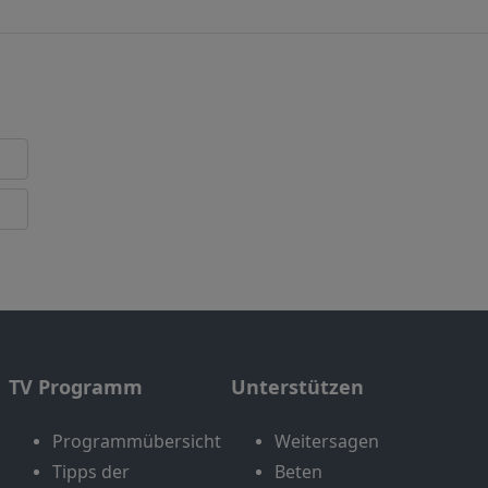
TV Programm
Unterstützen
Programmübersicht
Weitersagen
Tipps der
Beten