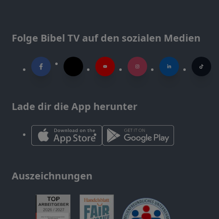
Folge Bibel TV auf den sozialen Medien
Lade dir die App herunter
Auszeichnungen