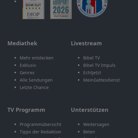
Mediathek
Livestream
Mehr entdecken
Bibel TV
Exklusiv
Bibel TV Impuls
Genres
EchtJetzt
Alle Sendungen
MeinGottesdienst
Letzte Chance
TV Programm
Unterstützen
Programmübersicht
Weitersagen
Tipps der Redaktion
Beten