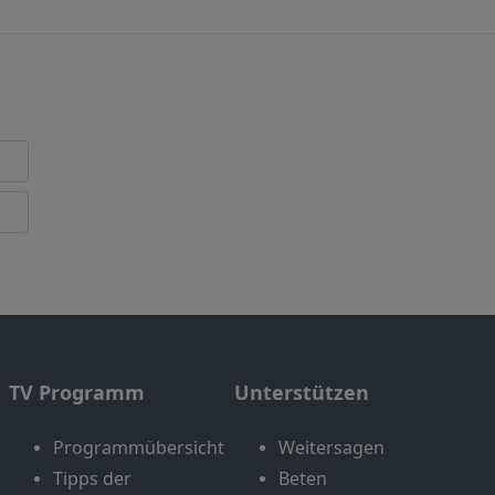
TV Programm
Unterstützen
Programmübersicht
Weitersagen
Tipps der
Beten