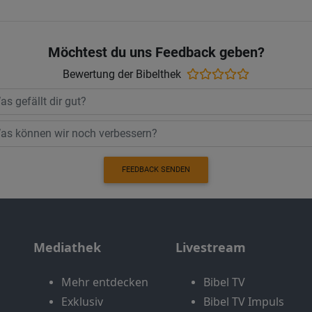
Möchtest du uns Feedback geben?
Bewertung der Bibelthek
FEEDBACK SENDEN
Mediathek
Livestream
Mehr entdecken
Bibel TV
Exklusiv
Bibel TV Impuls