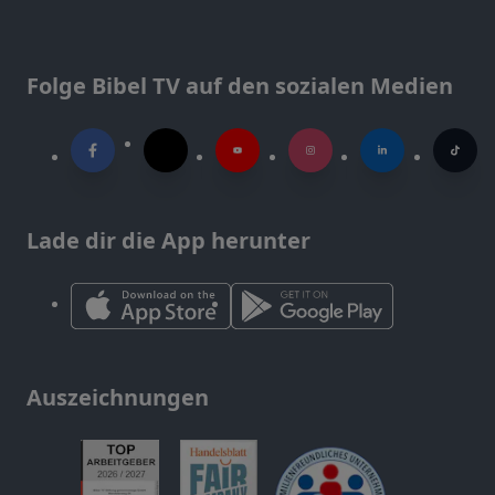
Folge Bibel TV auf den sozialen Medien
Lade dir die App herunter
Auszeichnungen