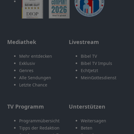
Mediathek
Livestream
Mehr entdecken
Bibel TV
Exklusiv
Bibel TV Impuls
Genres
EchtJetzt
Alle Sendungen
MeinGottesdienst
Letzte Chance
TV Programm
Unterstützen
Programmübersicht
Weitersagen
Tipps der Redaktion
Beten