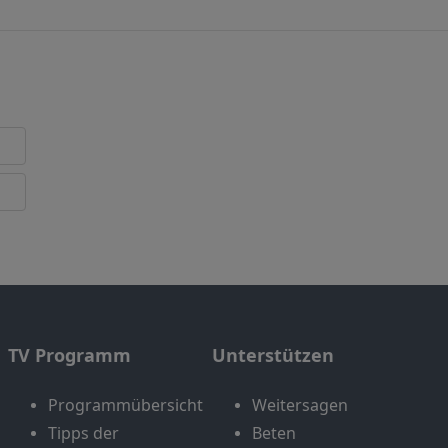
TV Programm
Unterstützen
Programmübersicht
Weitersagen
Tipps der
Beten