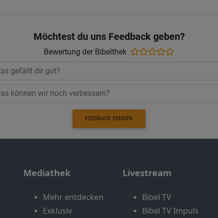
Möchtest du uns Feedback geben?
Bewertung der Bibelthek
FEEDBACK SENDEN
Mediathek
Livestream
Mehr entdecken
Bibel TV
Exklusiv
Bibel TV Impuls