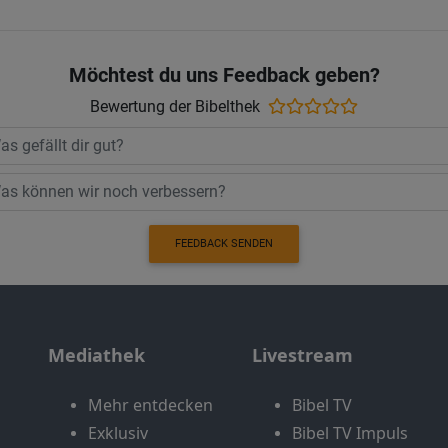
Möchtest du uns Feedback geben?
Bewertung der Bibelthek
FEEDBACK SENDEN
Mediathek
Livestream
Mehr entdecken
Bibel TV
Exklusiv
Bibel TV Impuls