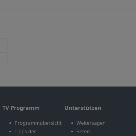
TV Programm
Unterstützen
Programmübersicht
Weitersagen
Tipps der
Beten