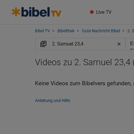
Live TV
Bibel TV
Bibelthek
Gute Nachricht Bibel
2. 
Videos zu 2. Samuel 23,4
Keine Videos zum Bibelvers gefunden, 
Anleitung und Hilfe