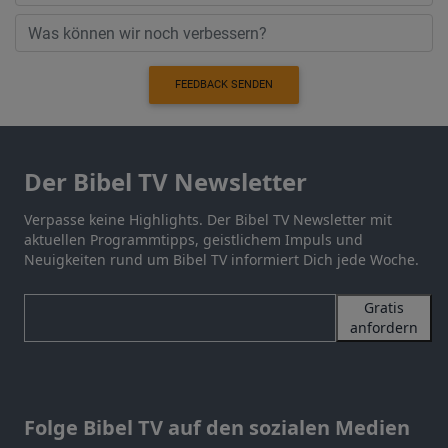
FEEDBACK SENDEN
Der Bibel TV Newsletter
Verpasse keine Highlights. Der Bibel TV Newsletter mit
aktuellen Programmtipps, geistlichem Impuls und
Neuigkeiten rund um Bibel TV informiert Dich jede Woche.
Gratis
anfordern
Folge Bibel TV auf den sozialen Medien