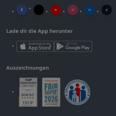
Lade dir die App herunter
Auszeichnungen