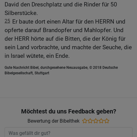
David den Dreschplatz und die Rinder für 50
Silberstücke.
25
Er baute dort einen Altar für den HERRN und
opferte darauf Brandopfer und Mahlopfer. Und
der HERR hörte auf die Bitten, die der König für
sein Land vorbrachte, und machte der Seuche, die
in Israel wütete, ein Ende.
Gute Nachricht Bibel, durchgesehene Neuausgabe, © 2018 Deutsche
Bibelgesellschaft, Stuttgart
Möchtest du uns Feedback geben?
Bewertung der Bibelthek