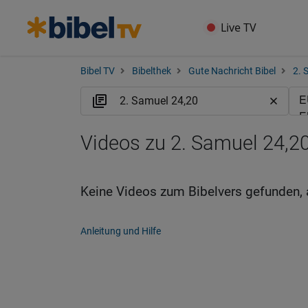
Live TV
Bibel TV
Bibelthek
Gute Nachricht Bibel
2. 
Videos zu 2. Samuel 24,2
Keine Videos zum Bibelvers gefunden, 
Anleitung und Hilfe