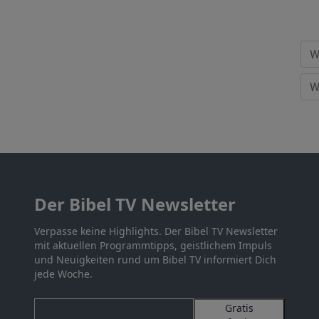
Der Bibel TV Newsletter
Verpasse keine Highlights. Der Bibel TV Newsletter
mit aktuellen Programmtipps, geistlichem Impuls
und Neuigkeiten rund um Bibel TV informiert Dich
jede Woche.
Gratis