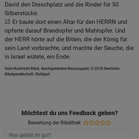
David den Dreschplatz und die Rinder für 50
Silberstücke.
25
Er baute dort einen Altar für den HERRN und
opferte darauf Brandopfer und Mahlopfer. Und
der HERR hörte auf die Bitten, die der König für
sein Land vorbrachte, und machte der Seuche, die
in Israel wütete, ein Ende.
Gute Nachricht Bibel, durchgesehene Neuausgabe, © 2018 Deutsche
Bibelgesellschaft, Stuttgart
Möchtest du uns Feedback geben?
Bewertung der Bibelthek