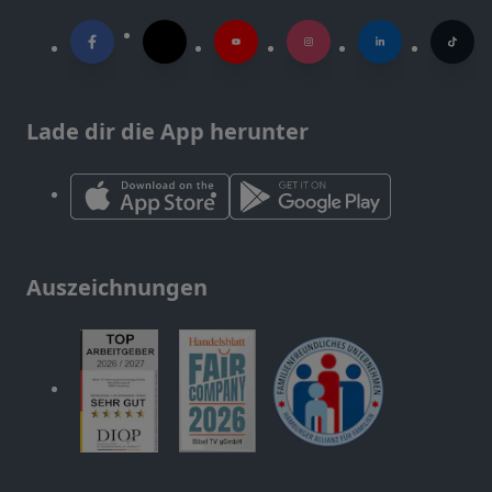
Lade dir die App herunter
Auszeichnungen