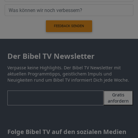
FEEDBACK SENDEN
Der Bibel TV Newsletter
Verpasse keine Highlights. Der Bibel TV Newsletter mit
aktuellen Programmtipps, geistlichem Impuls und
Neuigkeiten rund um Bibel TV informiert Dich jede Woche.
Gratis
anfordern
Folge Bibel TV auf den sozialen Medien