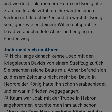
und werde dir als meinem Herrn und König alle
Stämme Israels zuführen. Sie werden einen
Vertrag mit dir schließen und du wirst ihr König
sein, ganz wie es deinem Willen entspricht.«
David verabschiedete Abner und er ging in
Frieden weg.
Joab rächt sich an Abner
22
Nicht lange danach kehrte Joab mit den
Kriegsleuten Davids von einem Streifzug zurück.
Sie brachten reiche Beute mit. Abner befand sich
zu diesem Zeitpunkt nicht mehr bei David in
Hebron; der König hatte ihn schon verabschiedet
und er war in Frieden weggegangen.
23
Kaum war Joab mit der Truppe in Hebron
angekommen, erzählte man ihm auch schon: