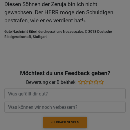
Diesen Söhnen der Zeruja bin ich nicht
gewachsen. Der HERR möge den Schuldigen
bestrafen, wie er es verdient hat!«
Gute Nachricht Bibel, durchgesehene Neuausgabe, © 2018 Deutsche
Bibelgesellschaft, Stuttgart
Möchtest du uns Feedback geben?
Bewertung der Bibelthek
FEEDBACK SENDEN