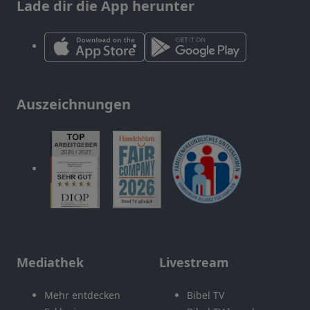
Lade dir die App herunter
Auszeichnungen
Mediathek
Livestream
Mehr entdecken
Bibel TV