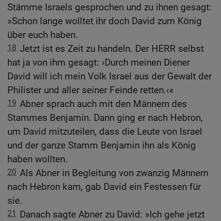
Stämme Israels gesprochen und zu ihnen gesagt:
»Schon lange wolltet ihr doch David zum König
über euch haben.
18
Jetzt ist es Zeit zu handeln. Der HERR selbst
hat ja von ihm gesagt: ›Durch meinen Diener
David will ich mein Volk Israel aus der Gewalt der
Philister und aller seiner Feinde retten.‹«
19
Abner sprach auch mit den Männern des
Stammes Benjamin. Dann ging er nach Hebron,
um David mitzuteilen, dass die Leute von Israel
und der ganze Stamm Benjamin ihn als König
haben wollten.
20
Als Abner in Begleitung von zwanzig Männern
nach Hebron kam, gab David ein Festessen für
sie.
21
Danach sagte Abner zu David: »Ich gehe jetzt