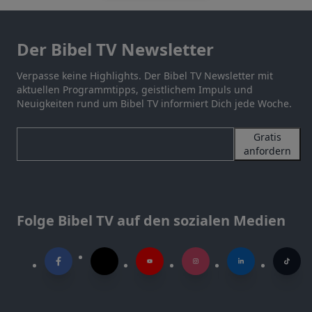
Der Bibel TV Newsletter
Verpasse keine Highlights. Der Bibel TV Newsletter mit
aktuellen Programmtipps, geistlichem Impuls und
Neuigkeiten rund um Bibel TV informiert Dich jede Woche.
Gratis
anfordern
Folge Bibel TV auf den sozialen Medien