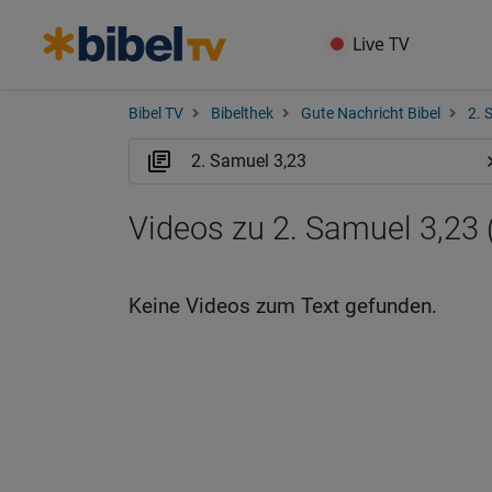
Live TV
Bibel TV
Bibelthek
Gute Nachricht Bibel
2. 
Videos zu 2. Samuel 3,23
Keine Videos zum Text gefunden.