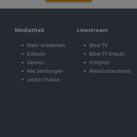
Mediathek
Livestream
Mehr entdecken
Bibel TV
Exklusiv
Bibel TV Impuls
Genres
EchtJetzt
Alle Sendungen
MeinGottesdienst
Letzte Chance