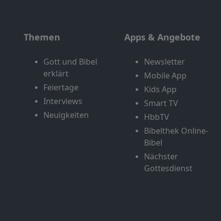
Themen
Apps & Angebote
Gott und Bibel
Newsletter
erklärt
Mobile App
Feiertage
Kids App
Interviews
Smart TV
Neuigkeiten
HbbTV
Bibelthek Online-
Bibel
Nächster
Gottesdienst