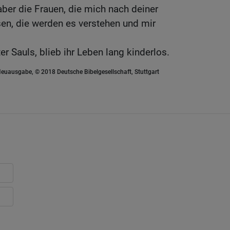
 aber die Frauen, die mich nach deiner
n, die werden es verstehen und mir
er Sauls, blieb ihr Leben lang kinderlos.
euausgabe, © 2018 Deutsche Bibelgesellschaft, Stuttgart