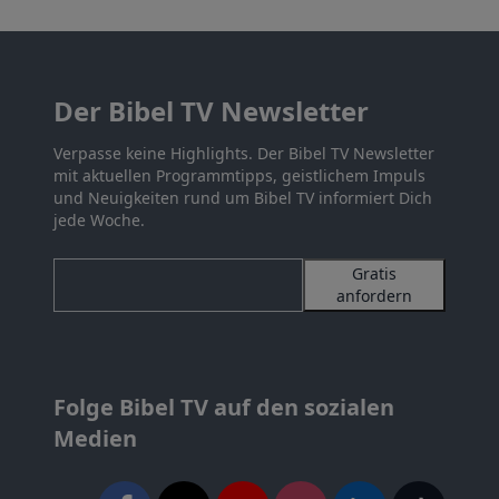
Der Bibel TV Newsletter
Verpasse keine Highlights. Der Bibel TV Newsletter
mit aktuellen Programmtipps, geistlichem Impuls
und Neuigkeiten rund um Bibel TV informiert Dich
jede Woche.
Gratis
anfordern
Folge Bibel TV auf den sozialen
Medien