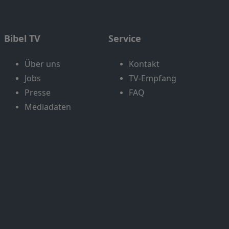
Bibel TV
Service
Über uns
Kontakt
Jobs
TV-Empfang
Presse
FAQ
Mediadaten