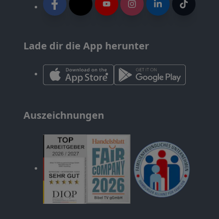
Lade dir die App herunter
Auszeichnungen