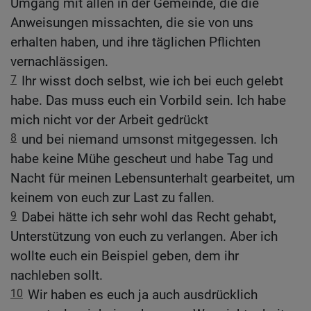
Umgang mit allen in der Gemeinde, die die
Anweisungen missachten, die sie von uns
erhalten haben, und ihre täglichen Pflichten
vernachlässigen.
7
Ihr wisst doch selbst, wie ich bei euch gelebt
habe. Das muss euch ein Vorbild sein. Ich habe
mich nicht vor der Arbeit gedrückt
8
und bei niemand umsonst mitgegessen. Ich
habe keine Mühe gescheut und habe Tag und
Nacht für meinen Lebensunterhalt gearbeitet, um
keinem von euch zur Last zu fallen.
9
Dabei hätte ich sehr wohl das Recht gehabt,
Unterstützung von euch zu verlangen. Aber ich
wollte euch ein Beispiel geben, dem ihr
nachleben sollt.
10
Wir haben es euch ja auch ausdrücklich