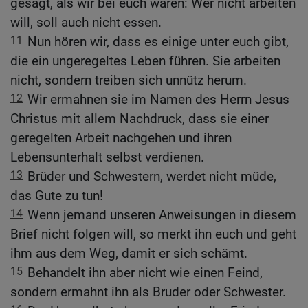
gesagt, als wir bei euch waren: Wer nicht arbeiten
will, soll auch nicht essen.
11
Nun hören wir, dass es einige unter euch gibt,
die ein ungeregeltes Leben führen. Sie arbeiten
nicht, sondern treiben sich unnütz herum.
12
Wir ermahnen sie im Namen des Herrn Jesus
Christus mit allem Nachdruck, dass sie einer
geregelten Arbeit nachgehen und ihren
Lebensunterhalt selbst verdienen.
13
Brüder und Schwestern, werdet nicht müde,
das Gute zu tun!
14
Wenn jemand unseren Anweisungen in diesem
Brief nicht folgen will, so merkt ihn euch und geht
ihm aus dem Weg, damit er sich schämt.
15
Behandelt ihn aber nicht wie einen Feind,
sondern ermahnt ihn als Bruder oder Schwester.