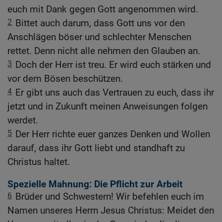
euch mit Dank gegen Gott angenommen wird.
2
Bittet auch darum, dass Gott uns vor den
Anschlägen böser und schlechter Menschen
rettet. Denn nicht alle nehmen den Glauben an.
3
Doch der Herr ist treu. Er wird euch stärken und
vor dem Bösen beschützen.
4
Er gibt uns auch das Vertrauen zu euch, dass ihr
jetzt und in Zukunft meinen Anweisungen folgen
werdet.
5
Der Herr richte euer ganzes Denken und Wollen
darauf, dass ihr Gott liebt und standhaft zu
Christus haltet.
Spezielle Mahnung: Die Pflicht zur Arbeit
6
Brüder und Schwestern! Wir befehlen euch im
Namen unseres Herrn Jesus Christus: Meidet den