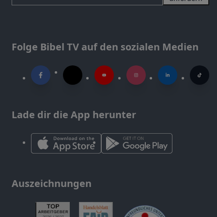
Folge Bibel TV auf den sozialen Medien
Lade dir die App herunter
Auszeichnungen