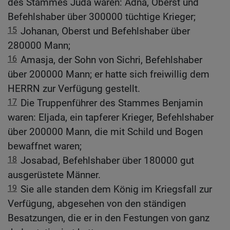
des Stammes Juda waren: Adna, Oberst und
Befehlshaber über 300000 tüchtige Krieger;
15
Johanan, Oberst und Befehlshaber über
280000 Mann;
16
Amasja, der Sohn von Sichri, Befehlshaber
über 200000 Mann; er hatte sich freiwillig dem
HERRN zur Verfügung gestellt.
17
Die Truppenführer des Stammes Benjamin
waren: Eljada, ein tapferer Krieger, Befehlshaber
über 200000 Mann, die mit Schild und Bogen
bewaffnet waren;
18
Josabad, Befehlshaber über 180000 gut
ausgerüstete Männer.
19
Sie alle standen dem König im Kriegsfall zur
Verfügung, abgesehen von den ständigen
Besatzungen, die er in den Festungen von ganz