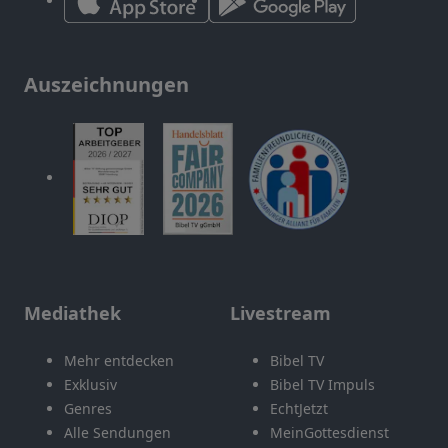
Auszeichnungen
Mediathek
Livestream
Mehr entdecken
Bibel TV
Exklusiv
Bibel TV Impuls
Genres
EchtJetzt
Alle Sendungen
MeinGottesdienst