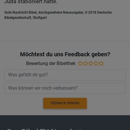
Juda stationiert hatte.
Gute Nachricht Bibel, durchgesehene Neuausgabe, © 2018 Deutsche
Bibelgesellschaft, Stuttgart
Möchtest du uns Feedback geben?
Bewertung der Bibelthek
FEEDBACK SENDEN