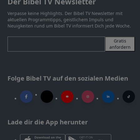
Der Bibel TV Newsletter
Verpasse keine Highlights. Der Bibel TV Newsletter mit
aktuellen Programmtipps, geistlichem Impuls und
Neuigkeiten rund um Bibel TV informiert Dich jede Woche.
Gratis
anfordern
Folge Bibel TV auf den sozialen Medien
Lade dir die App herunter