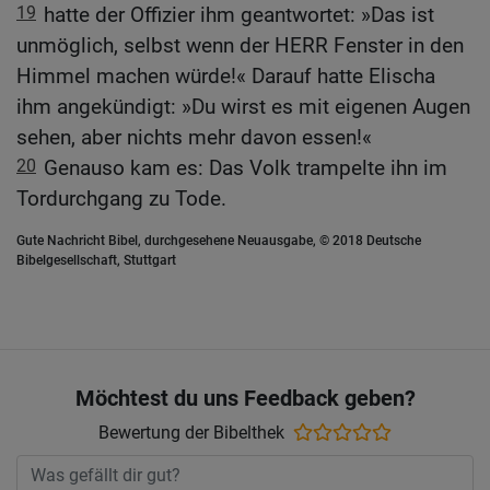
19
hatte der Offizier ihm geantwortet: »Das ist
unmöglich, selbst wenn der HERR Fenster in den
Himmel machen würde!« Darauf hatte Elischa
ihm angekündigt: »Du wirst es mit eigenen Augen
sehen, aber nichts mehr davon essen!«
20
Genauso kam es: Das Volk trampelte ihn im
Tordurchgang zu Tode.
Gute Nachricht Bibel, durchgesehene Neuausgabe, © 2018 Deutsche
Bibelgesellschaft, Stuttgart
Möchtest du uns Feedback geben?
Bewertung der Bibelthek