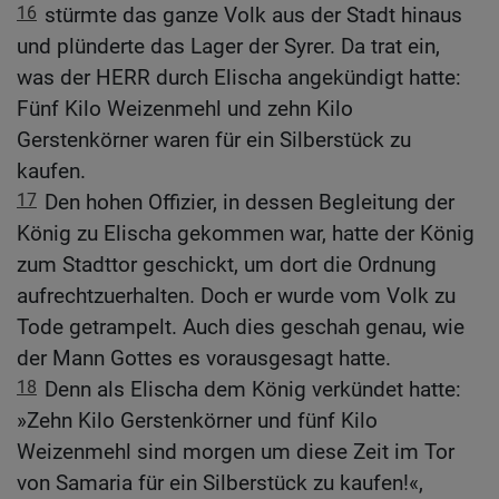
16
stürmte das ganze Volk aus der Stadt hinaus
und plünderte das Lager der Syrer. Da trat ein,
was der HERR durch Elischa angekündigt hatte:
Fünf Kilo Weizenmehl und zehn Kilo
Gerstenkörner waren für ein Silberstück zu
kaufen.
17
Den hohen Offizier, in dessen Begleitung der
König zu Elischa gekommen war, hatte der König
zum Stadttor geschickt, um dort die Ordnung
aufrechtzuerhalten. Doch er wurde vom Volk zu
Tode getrampelt. Auch dies geschah genau, wie
der Mann Gottes es vorausgesagt hatte.
18
Denn als Elischa dem König verkündet hatte:
»Zehn Kilo Gerstenkörner und fünf Kilo
Weizenmehl sind morgen um diese Zeit im Tor
von Samaria für ein Silberstück zu kaufen!«,