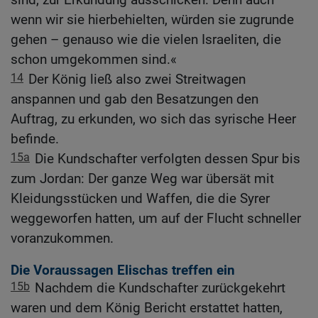
wenn wir sie hierbehielten, würden sie zugrunde
gehen – genauso wie die vielen Israeliten, die
schon umgekommen sind.«
14
Der König ließ also zwei Streitwagen
anspannen und gab den Besatzungen den
Auftrag, zu erkunden, wo sich das syrische Heer
befinde.
15a
Die Kundschafter verfolgten dessen Spur bis
zum Jordan: Der ganze Weg war übersät mit
Kleidungsstücken und Waffen, die die Syrer
weggeworfen hatten, um auf der Flucht schneller
voranzukommen.
Die Voraussagen Elischas treffen ein
15b
Nachdem die Kundschafter zurückgekehrt
waren und dem König Bericht erstattet hatten,