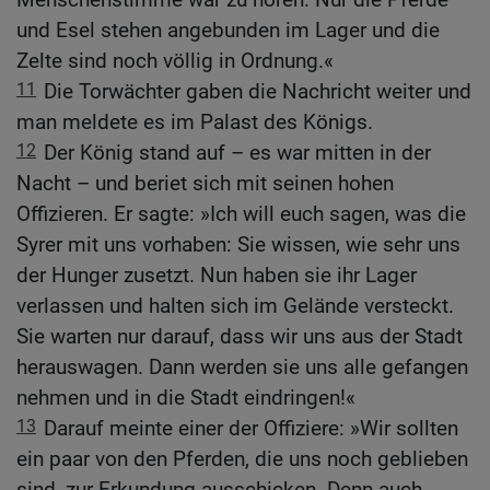
und Esel stehen angebunden im Lager und die
Zelte sind noch völlig in Ordnung.«
11
Die Torwächter gaben die Nachricht weiter und
man meldete es im Palast des Königs.
12
Der König stand auf – es war mitten in der
Nacht – und beriet sich mit seinen hohen
Offizieren. Er sagte: »Ich will euch sagen, was die
Syrer mit uns vorhaben: Sie wissen, wie sehr uns
der Hunger zusetzt. Nun haben sie ihr Lager
verlassen und halten sich im Gelände versteckt.
Sie warten nur darauf, dass wir uns aus der Stadt
herauswagen. Dann werden sie uns alle gefangen
nehmen und in die Stadt eindringen!«
13
Darauf meinte einer der Offiziere: »Wir sollten
ein paar von den Pferden, die uns noch geblieben
sind, zur Erkundung ausschicken. Denn auch