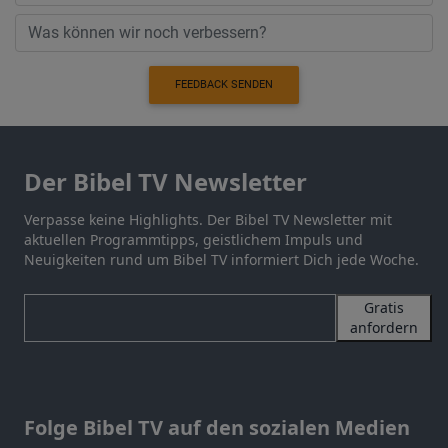
FEEDBACK SENDEN
Der Bibel TV Newsletter
Verpasse keine Highlights. Der Bibel TV Newsletter mit
aktuellen Programmtipps, geistlichem Impuls und
Neuigkeiten rund um Bibel TV informiert Dich jede Woche.
Gratis
anfordern
Folge Bibel TV auf den sozialen Medien