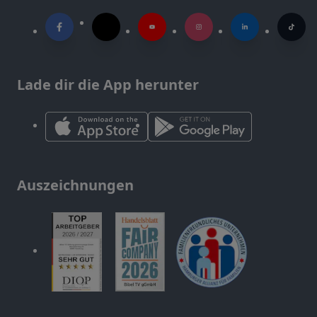
Lade dir die App herunter
Auszeichnungen