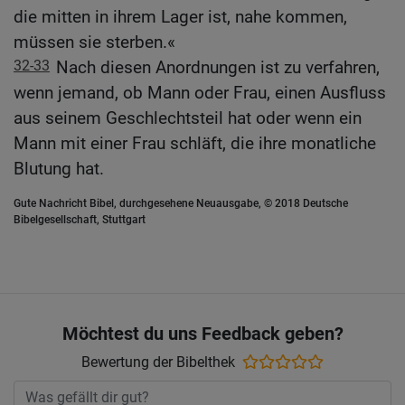
die mitten in ihrem Lager ist, nahe kommen,
müssen sie sterben.«
32-33
Nach diesen Anordnungen ist zu verfahren,
wenn jemand, ob Mann oder Frau, einen Ausfluss
aus seinem Geschlechtsteil hat oder wenn ein
Mann mit einer Frau schläft, die ihre monatliche
Blutung hat.
Gute Nachricht Bibel, durchgesehene Neuausgabe, © 2018 Deutsche
Bibelgesellschaft, Stuttgart
Möchtest du uns Feedback geben?
Bewertung der Bibelthek