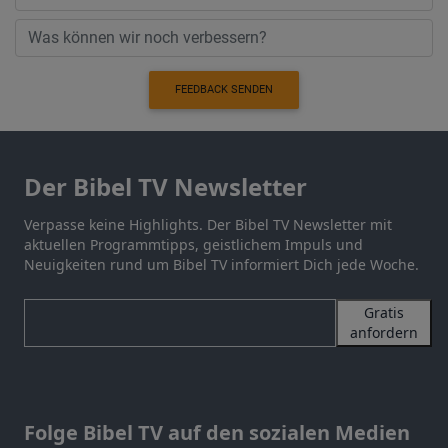
FEEDBACK SENDEN
Der Bibel TV Newsletter
Verpasse keine Highlights. Der Bibel TV Newsletter mit
aktuellen Programmtipps, geistlichem Impuls und
Neuigkeiten rund um Bibel TV informiert Dich jede Woche.
Gratis
anfordern
Folge Bibel TV auf den sozialen Medien