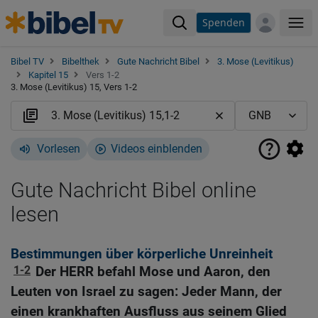
Spenden
Me
Bibel TV
Bibelthek
Gute Nachricht Bibel
3. Mose (Levitikus)
Kapitel 15
Vers 1-2
3. Mose (Levitikus) 15, Vers 1-2
Vorlesen
Videos einblenden
Gute Nachricht Bibel online
lesen
Bestimmungen über körperliche Unreinheit
1-2
Der HERR befahl Mose und Aaron, den
Leuten von Israel zu sagen: Jeder Mann, der
einen krankhaften Ausfluss aus seinem Glied