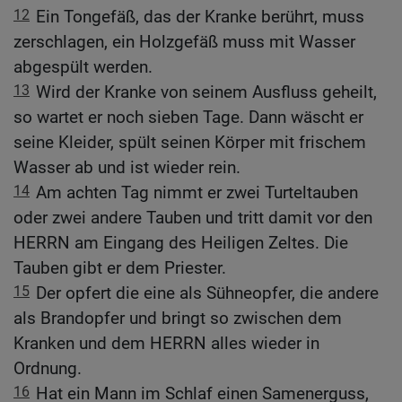
12
Ein Tongefäß, das der Kranke berührt, muss
zerschlagen, ein Holzgefäß muss mit Wasser
abgespült werden.
13
Wird der Kranke von seinem Ausfluss geheilt,
so wartet er noch sieben Tage. Dann wäscht er
seine Kleider, spült seinen Körper mit frischem
Wasser ab und ist wieder rein.
14
Am achten Tag nimmt er zwei Turteltauben
oder zwei andere Tauben und tritt damit vor den
HERRN am Eingang des Heiligen Zeltes. Die
Tauben gibt er dem Priester.
15
Der opfert die eine als Sühneopfer, die andere
als Brandopfer und bringt so zwischen dem
Kranken und dem HERRN alles wieder in
Ordnung.
16
Hat ein Mann im Schlaf einen Samenerguss,