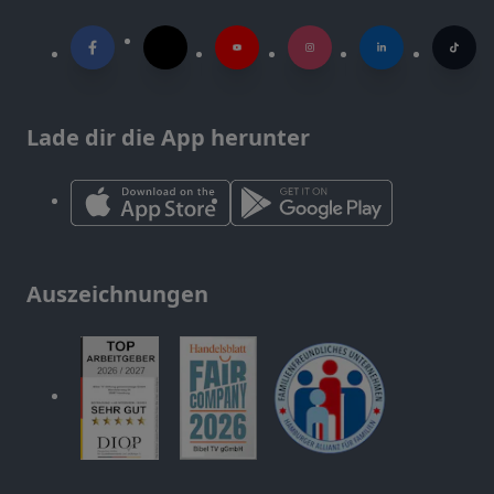
Lade dir die App herunter
Auszeichnungen