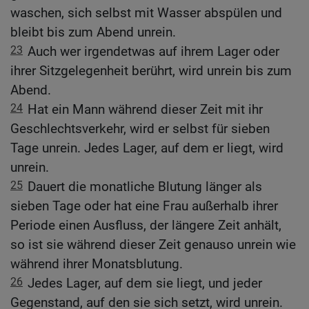
waschen, sich selbst mit Wasser abspülen und
bleibt bis zum Abend unrein.
23
Auch wer irgendetwas auf ihrem Lager oder
ihrer Sitzgelegenheit berührt, wird unrein bis zum
Abend.
24
Hat ein Mann während dieser Zeit mit ihr
Geschlechtsverkehr, wird er selbst für sieben
Tage unrein. Jedes Lager, auf dem er liegt, wird
unrein.
25
Dauert die monatliche Blutung länger als
sieben Tage oder hat eine Frau außerhalb ihrer
Periode einen Ausfluss, der längere Zeit anhält,
so ist sie während dieser Zeit genauso unrein wie
während ihrer Monatsblutung.
26
Jedes Lager, auf dem sie liegt, und jeder
Gegenstand, auf den sie sich setzt, wird unrein.