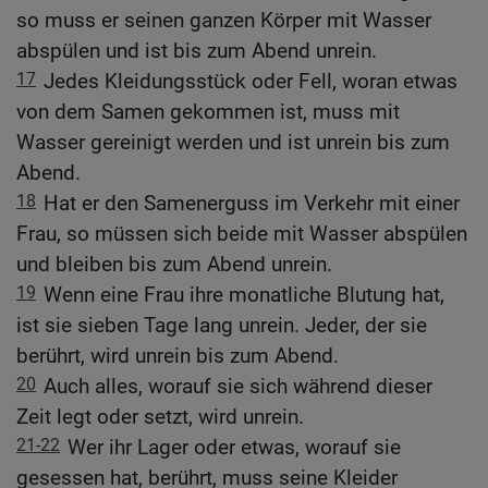
so muss er seinen ganzen Körper mit Wasser
abspülen und ist bis zum Abend unrein.
17
Jedes Kleidungsstück oder Fell, woran etwas
von dem Samen gekommen ist, muss mit
Wasser gereinigt werden und ist unrein bis zum
Abend.
18
Hat er den Samenerguss im Verkehr mit einer
Frau, so müssen sich beide mit Wasser abspülen
und bleiben bis zum Abend unrein.
19
Wenn eine Frau ihre monatliche Blutung hat,
ist sie sieben Tage lang unrein. Jeder, der sie
berührt, wird unrein bis zum Abend.
20
Auch alles, worauf sie sich während dieser
Zeit legt oder setzt, wird unrein.
21-22
Wer ihr Lager oder etwas, worauf sie
gesessen hat, berührt, muss seine Kleider