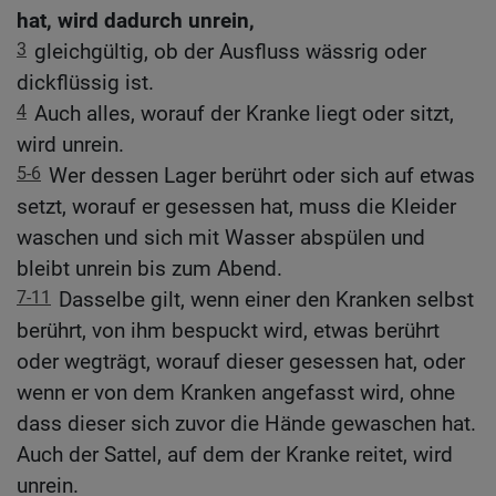
hat, wird dadurch unrein,
3
gleichgültig, ob der Ausfluss wässrig oder
dickflüssig ist.
4
Auch alles, worauf der Kranke liegt oder sitzt,
wird unrein.
5-6
Wer dessen Lager berührt oder sich auf etwas
setzt, worauf er gesessen hat, muss die Kleider
waschen und sich mit Wasser abspülen und
bleibt unrein bis zum Abend.
7-11
Dasselbe gilt, wenn einer den Kranken selbst
berührt, von ihm bespuckt wird, etwas berührt
oder wegträgt, worauf dieser gesessen hat, oder
wenn er von dem Kranken angefasst wird, ohne
dass dieser sich zuvor die Hände gewaschen hat.
Auch der Sattel, auf dem der Kranke reitet, wird
unrein.