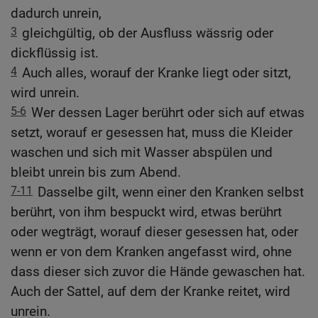
dadurch unrein,
3
gleichgültig, ob der Ausfluss wässrig oder
dickflüssig ist.
4
Auch alles, worauf der Kranke liegt oder sitzt,
wird unrein.
5-6
Wer dessen Lager berührt oder sich auf etwas
setzt, worauf er gesessen hat, muss die Kleider
waschen und sich mit Wasser abspülen und
bleibt unrein bis zum Abend.
7-11
Dasselbe gilt, wenn einer den Kranken selbst
berührt, von ihm bespuckt wird, etwas berührt
oder wegträgt, worauf dieser gesessen hat, oder
wenn er von dem Kranken angefasst wird, ohne
dass dieser sich zuvor die Hände gewaschen hat.
Auch der Sattel, auf dem der Kranke reitet, wird
unrein.