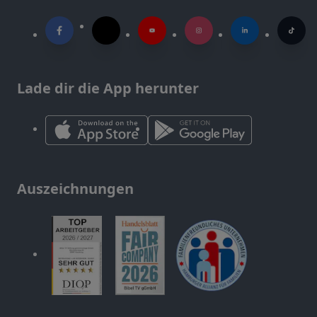
Lade dir die App herunter
Auszeichnungen