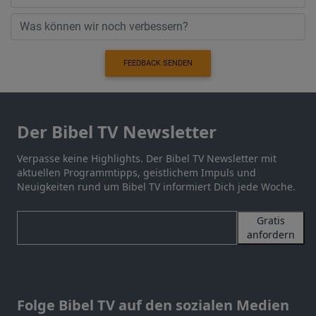
FEEDBACK SENDEN
Der Bibel TV Newsletter
Verpasse keine Highlights. Der Bibel TV Newsletter mit
aktuellen Programmtipps, geistlichem Impuls und
Neuigkeiten rund um Bibel TV informiert Dich jede Woche.
Gratis
anfordern
Folge Bibel TV auf den sozialen Medien