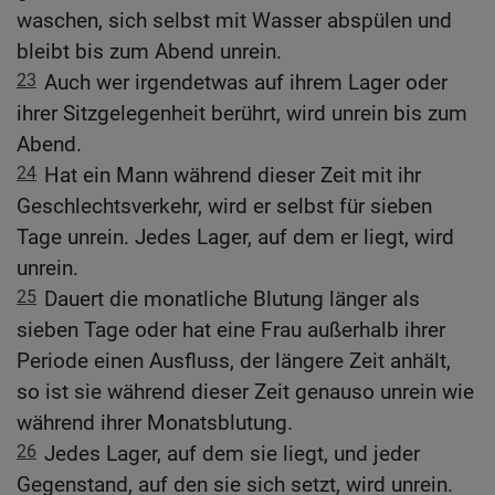
waschen, sich selbst mit Wasser abspülen und
bleibt bis zum Abend unrein.
23
Auch wer irgendetwas auf ihrem Lager oder
ihrer Sitzgelegenheit berührt, wird unrein bis zum
Abend.
24
Hat ein Mann während dieser Zeit mit ihr
Geschlechtsverkehr, wird er selbst für sieben
Tage unrein. Jedes Lager, auf dem er liegt, wird
unrein.
25
Dauert die monatliche Blutung länger als
sieben Tage oder hat eine Frau außerhalb ihrer
Periode einen Ausfluss, der längere Zeit anhält,
so ist sie während dieser Zeit genauso unrein wie
während ihrer Monatsblutung.
26
Jedes Lager, auf dem sie liegt, und jeder
Gegenstand, auf den sie sich setzt, wird unrein.