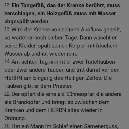
12
Ein Tongefäß, das der Kranke berührt, muss
zerschlagen, ein Holzgefäß muss mit Wasser
abgespült werden.
13
Wird der Kranke von seinem Ausfluss geheilt,
so wartet er noch sieben Tage. Dann wäscht er
seine Kleider, spült seinen Körper mit frischem
Wasser ab und ist wieder rein.
14
Am achten Tag nimmt er zwei Turteltauben
oder zwei andere Tauben und tritt damit vor den
HERRN am Eingang des Heiligen Zeltes. Die
Tauben gibt er dem Priester.
15
Der opfert die eine als Sühneopfer, die andere
als Brandopfer und bringt so zwischen dem
Kranken und dem HERRN alles wieder in
Ordnung.
16
Hat ein Mann im Schlaf einen Samenerguss,