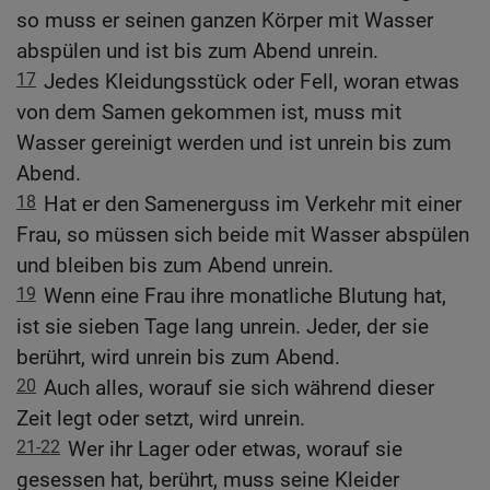
so muss er seinen ganzen Körper mit Wasser
abspülen und ist bis zum Abend unrein.
17
Jedes Kleidungsstück oder Fell, woran etwas
von dem Samen gekommen ist, muss mit
Wasser gereinigt werden und ist unrein bis zum
Abend.
18
Hat er den Samenerguss im Verkehr mit einer
Frau, so müssen sich beide mit Wasser abspülen
und bleiben bis zum Abend unrein.
19
Wenn eine Frau ihre monatliche Blutung hat,
ist sie sieben Tage lang unrein. Jeder, der sie
berührt, wird unrein bis zum Abend.
20
Auch alles, worauf sie sich während dieser
Zeit legt oder setzt, wird unrein.
21-22
Wer ihr Lager oder etwas, worauf sie
gesessen hat, berührt, muss seine Kleider