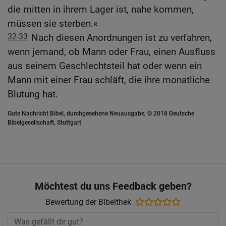
die mitten in ihrem Lager ist, nahe kommen,
müssen sie sterben.«
32-33
Nach diesen Anordnungen ist zu verfahren,
wenn jemand, ob Mann oder Frau, einen Ausfluss
aus seinem Geschlechtsteil hat oder wenn ein
Mann mit einer Frau schläft, die ihre monatliche
Blutung hat.
Gute Nachricht Bibel, durchgesehene Neuausgabe, © 2018 Deutsche
Bibelgesellschaft, Stuttgart
Möchtest du uns Feedback geben?
Bewertung der Bibelthek