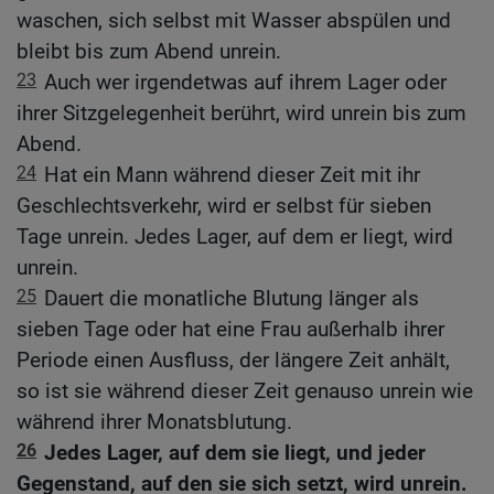
waschen, sich selbst mit Wasser abspülen und
bleibt bis zum Abend unrein.
23
Auch wer irgendetwas auf ihrem Lager oder
ihrer Sitzgelegenheit berührt, wird unrein bis zum
Abend.
24
Hat ein Mann während dieser Zeit mit ihr
Geschlechtsverkehr, wird er selbst für sieben
Tage unrein. Jedes Lager, auf dem er liegt, wird
unrein.
25
Dauert die monatliche Blutung länger als
sieben Tage oder hat eine Frau außerhalb ihrer
Periode einen Ausfluss, der längere Zeit anhält,
so ist sie während dieser Zeit genauso unrein wie
während ihrer Monatsblutung.
26
Jedes Lager, auf dem sie liegt, und jeder
Gegenstand, auf den sie sich setzt, wird unrein.