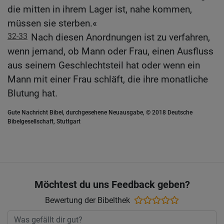
die mitten in ihrem Lager ist, nahe kommen,
müssen sie sterben.«
32-33
Nach diesen Anordnungen ist zu verfahren,
wenn jemand, ob Mann oder Frau, einen Ausfluss
aus seinem Geschlechtsteil hat oder wenn ein
Mann mit einer Frau schläft, die ihre monatliche
Blutung hat.
Gute Nachricht Bibel, durchgesehene Neuausgabe, © 2018 Deutsche
Bibelgesellschaft, Stuttgart
Möchtest du uns Feedback geben?
Bewertung der Bibelthek