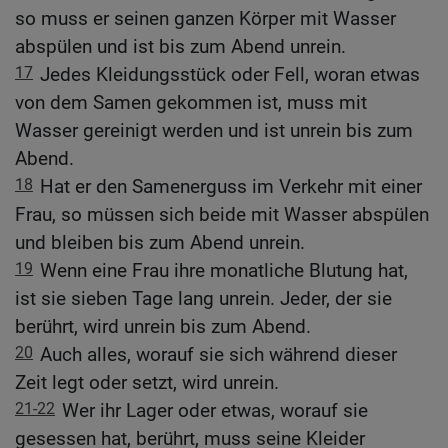
so muss er seinen ganzen Körper mit Wasser
abspülen und ist bis zum Abend unrein.
17
Jedes Kleidungsstück oder Fell, woran etwas
von dem Samen gekommen ist, muss mit
Wasser gereinigt werden und ist unrein bis zum
Abend.
18
Hat er den Samenerguss im Verkehr mit einer
Frau, so müssen sich beide mit Wasser abspülen
und bleiben bis zum Abend unrein.
19
Wenn eine Frau ihre monatliche Blutung hat,
ist sie sieben Tage lang unrein. Jeder, der sie
berührt, wird unrein bis zum Abend.
20
Auch alles, worauf sie sich während dieser
Zeit legt oder setzt, wird unrein.
21-22
Wer ihr Lager oder etwas, worauf sie
gesessen hat, berührt, muss seine Kleider