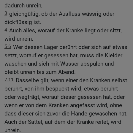
dadurch unrein,
3
gleichgültig, ob der Ausfluss wässrig oder
dickflüssig ist.
4
Auch alles, worauf der Kranke liegt oder sitzt,
wird unrein.
5-6
Wer dessen Lager berührt oder sich auf etwas
setzt, worauf er gesessen hat, muss die Kleider
waschen und sich mit Wasser abspülen und
bleibt unrein bis zum Abend.
7-11
Dasselbe gilt, wenn einer den Kranken selbst
berührt, von ihm bespuckt wird, etwas berührt
oder wegträgt, worauf dieser gesessen hat, oder
wenn er von dem Kranken angefasst wird, ohne
dass dieser sich zuvor die Hände gewaschen hat.
Auch der Sattel, auf dem der Kranke reitet, wird
unrein.