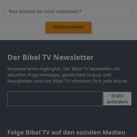
FEEDBACK SENDEN
Der Bibel TV Newsletter
Verpasse keine Highlights. Der Bibel TV Newsletter mit
aktuellen Programmtipps, geistlichem Impuls und
Neuigkeiten rund um Bibel TV informiert Dich jede Woche.
Gratis
anfordern
Folge Bibel TV auf den sozialen Medien