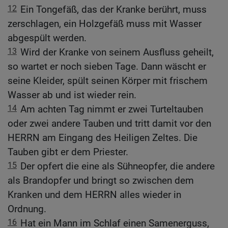
12
Ein Tongefäß, das der Kranke berührt, muss
zerschlagen, ein Holzgefäß muss mit Wasser
abgespült werden.
13
Wird der Kranke von seinem Ausfluss geheilt,
so wartet er noch sieben Tage. Dann wäscht er
seine Kleider, spült seinen Körper mit frischem
Wasser ab und ist wieder rein.
14
Am achten Tag nimmt er zwei Turteltauben
oder zwei andere Tauben und tritt damit vor den
HERRN am Eingang des Heiligen Zeltes. Die
Tauben gibt er dem Priester.
15
Der opfert die eine als Sühneopfer, die andere
als Brandopfer und bringt so zwischen dem
Kranken und dem HERRN alles wieder in
Ordnung.
16
Hat ein Mann im Schlaf einen Samenerguss,