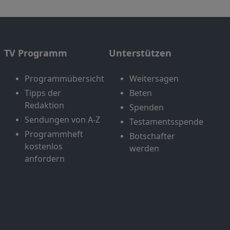
TV Programm
Unterstützen
Programmübersicht
Weitersagen
Tipps der
Beten
Redaktion
Spenden
Sendungen von A-Z
Testamentsspende
Programmheft
Botschafter
kostenlos
werden
anfordern