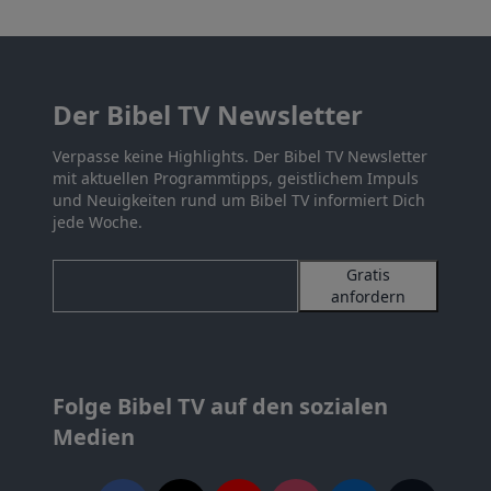
Der Bibel TV Newsletter
Verpasse keine Highlights. Der Bibel TV Newsletter
mit aktuellen Programmtipps, geistlichem Impuls
und Neuigkeiten rund um Bibel TV informiert Dich
jede Woche.
Gratis
anfordern
Folge Bibel TV auf den sozialen
Medien