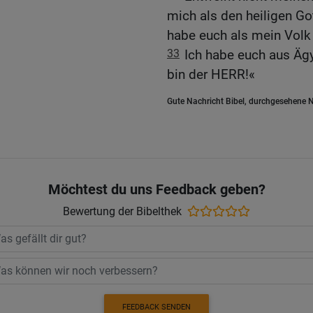
mich als den heiligen Go
habe euch als mein Volk
33
Ich habe euch aus Ägy
bin der HERR!«
Gute Nachricht Bibel, durchgesehene N
Möchtest du uns Feedback geben?
Bewertung der Bibelthek
FEEDBACK SENDEN