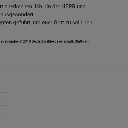
tt anerkennen. Ich bin der HERR und
 ausgesondert.
pten geführt, um euer Gott zu sein. Ich
euausgabe, © 2018 Deutsche Bibelgesellschaft, Stuttgart