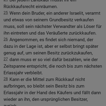
Rückkaufsrecht einräumen.
25
Wenn dein Bruder, ein anderer Israelit, verarmt
und etwas von seinem Grundbesitz verkaufen
muss, soll sein nächster Verwandter als Löser für
ihn eintreten und das Veräußerte zurückkaufen.
26
Angenommen, es findet sich niemand, der
dazu in der Lage ist, aber er selbst bringt später
genug auf, um seinen Besitz zurückzukaufen,
27
dann muss er so viel dafür bezahlen, wie der
Zeitspanne entspricht, die noch bis zum nächsten
Erlassjahr verbleibt.
28
Kann er die Mittel zum Rückkauf nicht
aufbringen, so bleibt sein Besitz bis zum
Erlassjahr in der Hand des Käufers und fällt dann
wieder an ihn, den ursprünglichen Besitzer,
zurück.