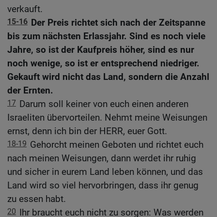
verkauft.
15-16
Der Preis richtet sich nach der Zeitspanne
bis zum nächsten Erlassjahr. Sind es noch viele
Jahre, so ist der Kaufpreis höher, sind es nur
noch wenige, so ist er entsprechend niedriger.
Gekauft wird nicht das Land, sondern die Anzahl
der Ernten.
17
Darum soll keiner von euch einen anderen
Israeliten übervorteilen. Nehmt meine Weisungen
ernst, denn ich bin der HERR, euer Gott.
18-19
Gehorcht meinen Geboten und richtet euch
nach meinen Weisungen, dann werdet ihr ruhig
und sicher in eurem Land leben können, und das
Land wird so viel hervorbringen, dass ihr genug
zu essen habt.
20
Ihr braucht euch nicht zu sorgen: Was werden