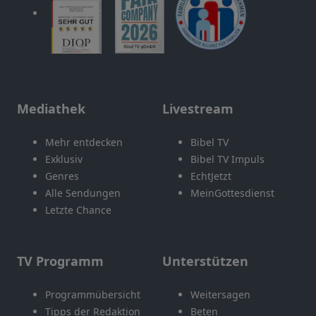
Mediathek
Livestream
Mehr entdecken
Bibel TV
Exklusiv
Bibel TV Impuls
Genres
EchtJetzt
Alle Sendungen
MeinGottesdienst
Letzte Chance
TV Programm
Unterstützen
Programmübersicht
Weitersagen
Tipps der Redaktion
Beten