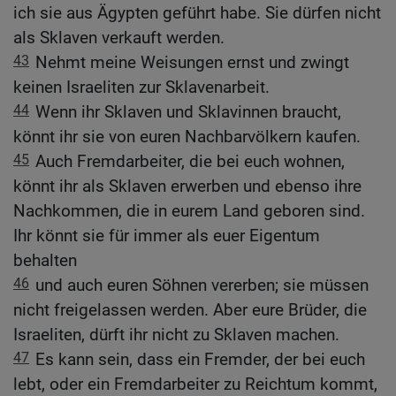
ich sie aus Ägypten geführt habe. Sie dürfen nicht
als Sklaven verkauft werden.
43
Nehmt meine Weisungen ernst und zwingt
keinen Israeliten zur Sklavenarbeit.
44
Wenn ihr Sklaven und Sklavinnen braucht,
könnt ihr sie von euren Nachbarvölkern kaufen.
45
Auch Fremdarbeiter, die bei euch wohnen,
könnt ihr als Sklaven erwerben und ebenso ihre
Nachkommen, die in eurem Land geboren sind.
Ihr könnt sie für immer als euer Eigentum
behalten
46
und auch euren Söhnen vererben; sie müssen
nicht freigelassen werden. Aber eure Brüder, die
Israeliten, dürft ihr nicht zu Sklaven machen.
47
Es kann sein, dass ein Fremder, der bei euch
lebt, oder ein Fremdarbeiter zu Reichtum kommt,