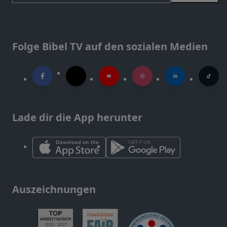
Folge Bibel TV auf den sozialen Medien
Lade dir die App herunter
Auszeichnungen