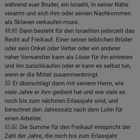
während euer Bruder, ein Israelit, in seiner Nähe
verarmt und sich ihm oder seinen Nachkommen
als Sklaven verkaufen muss.
48-49
Dann besteht für den Israeliten jederzeit das
Recht auf Freikauf. Einer seiner leiblichen Brüder
oder sein Onkel oder Vetter oder ein anderer
naher Verwandter kann als Löser für ihn eintreten
und ihn zurückkaufen oder er kann es selbst tun,
wenn er die Mittel zusammenbringt.
50
Er überschlägt dann mit seinem Herrn, wie
viele Jahre er ihm gedient hat und wie viele es
noch bis zum nächsten Erlassjahr sind, und
berechnet den Jahressatz nach dem Lohn für
einen Arbeiter.
51-52
Die Summe für den Freikauf entspricht der
Zahl der Jahre, die noch bis zum Erlassjahr