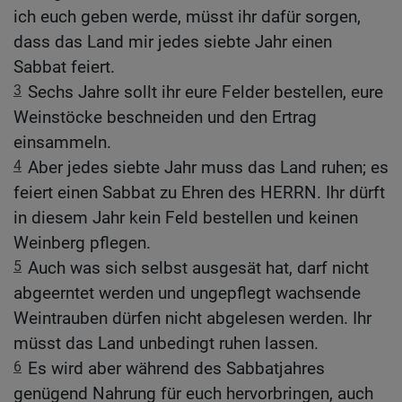
ich euch geben werde, müsst ihr dafür sorgen,
dass das Land mir jedes siebte Jahr einen
Sabbat feiert.
3
Sechs Jahre sollt ihr eure Felder bestellen, eure
Weinstöcke beschneiden und den Ertrag
einsammeln.
4
Aber jedes siebte Jahr muss das Land ruhen; es
feiert einen Sabbat zu Ehren des HERRN. Ihr dürft
in diesem Jahr kein Feld bestellen und keinen
Weinberg pflegen.
5
Auch was sich selbst ausgesät hat, darf nicht
abgeerntet werden und ungepflegt wachsende
Weintrauben dürfen nicht abgelesen werden. Ihr
müsst das Land unbedingt ruhen lassen.
6
Es wird aber während des Sabbatjahres
genügend Nahrung für euch hervorbringen, auch