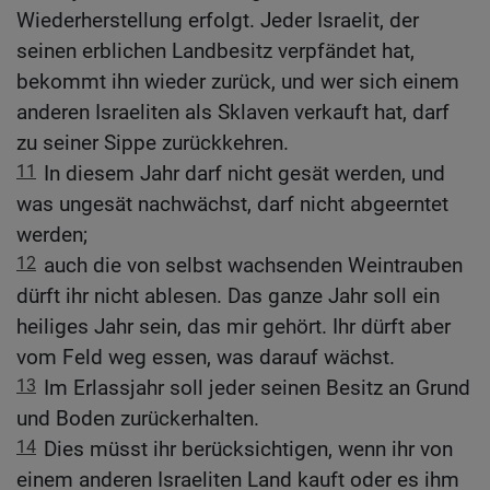
Wiederherstellung erfolgt. Jeder Israelit, der
seinen erblichen Landbesitz verpfändet hat,
bekommt ihn wieder zurück, und wer sich einem
anderen Israeliten als Sklaven verkauft hat, darf
zu seiner Sippe zurückkehren.
11
In diesem Jahr darf nicht gesät werden, und
was ungesät nachwächst, darf nicht abgeerntet
werden;
12
auch die von selbst wachsenden Weintrauben
dürft ihr nicht ablesen. Das ganze Jahr soll ein
heiliges Jahr sein, das mir gehört. Ihr dürft aber
vom Feld weg essen, was darauf wächst.
13
Im Erlassjahr soll jeder seinen Besitz an Grund
und Boden zurückerhalten.
14
Dies müsst ihr berücksichtigen, wenn ihr von
einem anderen Israeliten Land kauft oder es ihm