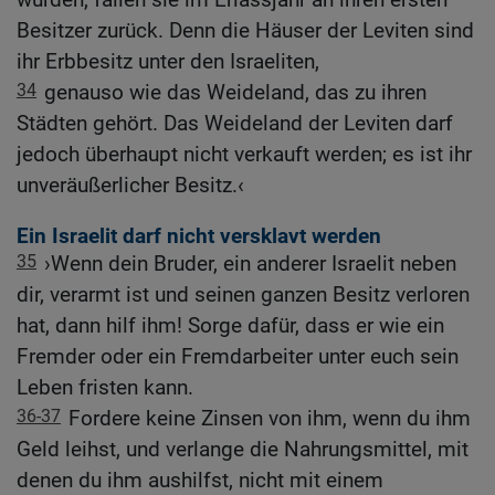
Besitzer zurück. Denn die Häuser der Leviten sind
ihr Erbbesitz unter den Israeliten,
34
genauso wie das Weideland, das zu ihren
Städten gehört. Das Weideland der Leviten darf
jedoch überhaupt nicht verkauft werden; es ist ihr
unveräußerlicher Besitz.‹
Ein Israelit darf nicht versklavt werden
35
›Wenn dein Bruder, ein anderer Israelit neben
dir, verarmt ist und seinen ganzen Besitz verloren
hat, dann hilf ihm! Sorge dafür, dass er wie ein
Fremder oder ein Fremdarbeiter unter euch sein
Leben fristen kann.
36-37
Fordere keine Zinsen von ihm, wenn du ihm
Geld leihst, und verlange die Nahrungsmittel, mit
denen du ihm aushilfst, nicht mit einem