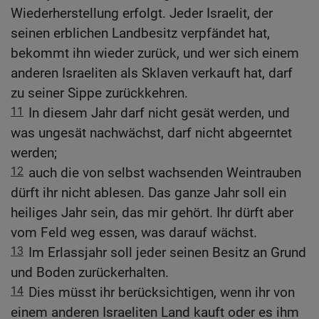
Wiederherstellung erfolgt. Jeder Israelit, der
seinen erblichen Landbesitz verpfändet hat,
bekommt ihn wieder zurück, und wer sich einem
anderen Israeliten als Sklaven verkauft hat, darf
zu seiner Sippe zurückkehren.
11
In diesem Jahr darf nicht gesät werden, und
was ungesät nachwächst, darf nicht abgeerntet
werden;
12
auch die von selbst wachsenden Weintrauben
dürft ihr nicht ablesen. Das ganze Jahr soll ein
heiliges Jahr sein, das mir gehört. Ihr dürft aber
vom Feld weg essen, was darauf wächst.
13
Im Erlassjahr soll jeder seinen Besitz an Grund
und Boden zurückerhalten.
14
Dies müsst ihr berücksichtigen, wenn ihr von
einem anderen Israeliten Land kauft oder es ihm