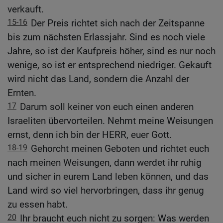
verkauft.
15-16
Der Preis richtet sich nach der Zeitspanne
bis zum nächsten Erlassjahr. Sind es noch viele
Jahre, so ist der Kaufpreis höher, sind es nur noch
wenige, so ist er entsprechend niedriger. Gekauft
wird nicht das Land, sondern die Anzahl der
Ernten.
17
Darum soll keiner von euch einen anderen
Israeliten übervorteilen. Nehmt meine Weisungen
ernst, denn ich bin der HERR, euer Gott.
18-19
Gehorcht meinen Geboten und richtet euch
nach meinen Weisungen, dann werdet ihr ruhig
und sicher in eurem Land leben können, und das
Land wird so viel hervorbringen, dass ihr genug
zu essen habt.
20
Ihr braucht euch nicht zu sorgen: Was werden