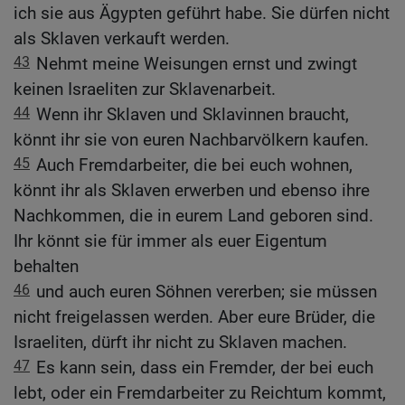
ich sie aus Ägypten geführt habe. Sie dürfen nicht
als Sklaven verkauft werden.
43
Nehmt meine Weisungen ernst und zwingt
keinen Israeliten zur Sklavenarbeit.
44
Wenn ihr Sklaven und Sklavinnen braucht,
könnt ihr sie von euren Nachbarvölkern kaufen.
45
Auch Fremdarbeiter, die bei euch wohnen,
könnt ihr als Sklaven erwerben und ebenso ihre
Nachkommen, die in eurem Land geboren sind.
Ihr könnt sie für immer als euer Eigentum
behalten
46
und auch euren Söhnen vererben; sie müssen
nicht freigelassen werden. Aber eure Brüder, die
Israeliten, dürft ihr nicht zu Sklaven machen.
47
Es kann sein, dass ein Fremder, der bei euch
lebt, oder ein Fremdarbeiter zu Reichtum kommt,