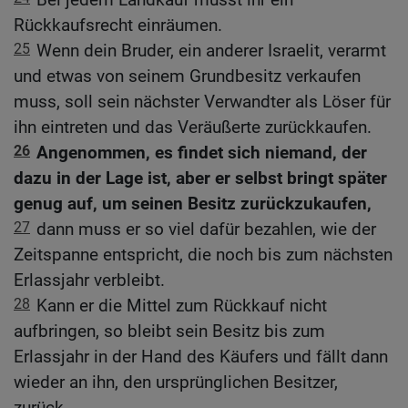
Rückkaufsrecht einräumen.
25
Wenn dein Bruder, ein anderer Israelit, verarmt
und etwas von seinem Grundbesitz verkaufen
muss, soll sein nächster Verwandter als Löser für
ihn eintreten und das Veräußerte zurückkaufen.
26
Angenommen, es findet sich niemand, der
dazu in der Lage ist, aber er selbst bringt später
genug auf, um seinen Besitz zurückzukaufen,
27
dann muss er so viel dafür bezahlen, wie der
Zeitspanne entspricht, die noch bis zum nächsten
Erlassjahr verbleibt.
28
Kann er die Mittel zum Rückkauf nicht
aufbringen, so bleibt sein Besitz bis zum
Erlassjahr in der Hand des Käufers und fällt dann
wieder an ihn, den ursprünglichen Besitzer,
zurück.