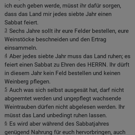
ich euch geben werde, müsst ihr dafür sorgen,
dass das Land mir jedes siebte Jahr einen
Sabbat feiert.
3
Sechs Jahre sollt ihr eure Felder bestellen, eure
Weinstöcke beschneiden und den Ertrag
einsammeln.
4
Aber jedes siebte Jahr muss das Land ruhen; es
feiert einen Sabbat zu Ehren des HERRN. Ihr dürft
in diesem Jahr kein Feld bestellen und keinen
Weinberg pflegen.
5
Auch was sich selbst ausgesät hat, darf nicht
abgeerntet werden und ungepflegt wachsende
Weintrauben dürfen nicht abgelesen werden. Ihr
müsst das Land unbedingt ruhen lassen.
6
Es wird aber während des Sabbatjahres
genügend Nahrung für euch hervorbringen, auch