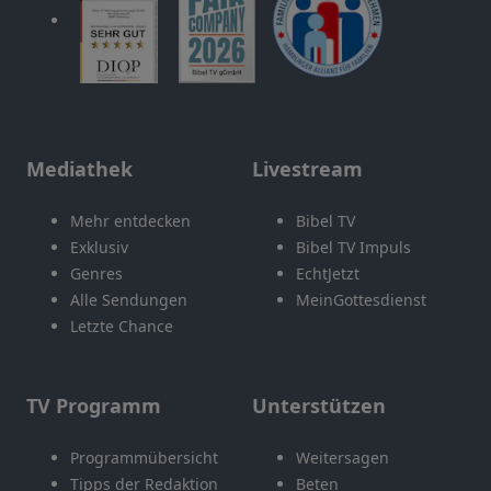
Mediathek
Livestream
Mehr entdecken
Bibel TV
Exklusiv
Bibel TV Impuls
Genres
EchtJetzt
Alle Sendungen
MeinGottesdienst
Letzte Chance
TV Programm
Unterstützen
Programmübersicht
Weitersagen
Tipps der Redaktion
Beten