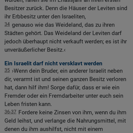
Besitzer zurück. Denn die Häuser der Leviten sind
ihr Erbbesitz unter den Israeliten,
34
genauso wie das Weideland, das zu ihren
Städten gehört. Das Weideland der Leviten darf
jedoch überhaupt nicht verkauft werden; es ist ihr
unveräußerlicher Besitz.‹
Ein Israelit darf nicht versklavt werden
35
›Wenn dein Bruder, ein anderer Israelit neben
dir, verarmt ist und seinen ganzen Besitz verloren
hat, dann hilf ihm! Sorge dafür, dass er wie ein
Fremder oder ein Fremdarbeiter unter euch sein
Leben fristen kann.
36-37
Fordere keine Zinsen von ihm, wenn du ihm
Geld leihst, und verlange die Nahrungsmittel, mit
denen du ihm aushilfst, nicht mit einem