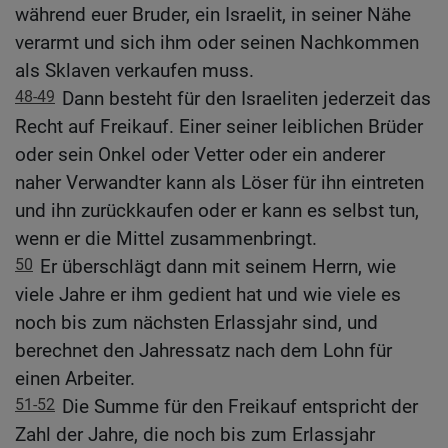
während euer Bruder, ein Israelit, in seiner Nähe
verarmt und sich ihm oder seinen Nachkommen
als Sklaven verkaufen muss.
48-49
Dann besteht für den Israeliten jederzeit das
Recht auf Freikauf. Einer seiner leiblichen Brüder
oder sein Onkel oder Vetter oder ein anderer
naher Verwandter kann als Löser für ihn eintreten
und ihn zurückkaufen oder er kann es selbst tun,
wenn er die Mittel zusammenbringt.
50
Er überschlägt dann mit seinem Herrn, wie
viele Jahre er ihm gedient hat und wie viele es
noch bis zum nächsten Erlassjahr sind, und
berechnet den Jahressatz nach dem Lohn für
einen Arbeiter.
51-52
Die Summe für den Freikauf entspricht der
Zahl der Jahre, die noch bis zum Erlassjahr