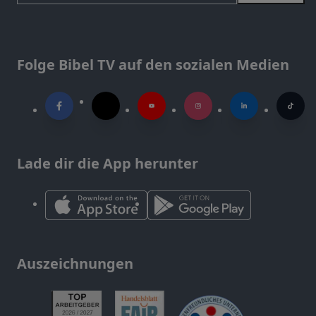
Folge Bibel TV auf den sozialen Medien
Lade dir die App herunter
Auszeichnungen