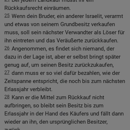
Rückkaufsrecht einräumen.
25
Wenn dein Bruder, ein anderer Israelit, verarmt
und etwas von seinem Grundbesitz verkaufen
muss, soll sein nächster Verwandter als Löser für
ihn eintreten und das Veräußerte zurückkaufen.
26
Angenommen, es findet sich niemand, der
dazu in der Lage ist, aber er selbst bringt später
genug auf, um seinen Besitz zurückzukaufen,
27
dann muss er so viel dafür bezahlen, wie der
Zeitspanne entspricht, die noch bis zum nächsten
Erlassjahr verbleibt.
28
Kann er die Mittel zum Rückkauf nicht
aufbringen, so bleibt sein Besitz bis zum
Erlassjahr in der Hand des Käufers und fällt dann
wieder an ihn, den ursprünglichen Besitzer,
zurück.