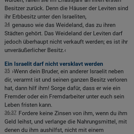
Besitzer zurück. Denn die Häuser der Leviten sind
ihr Erbbesitz unter den Israeliten,
34
genauso wie das Weideland, das zu ihren
Städten gehört. Das Weideland der Leviten darf
jedoch überhaupt nicht verkauft werden; es ist ihr
unveräußerlicher Besitz.‹
Ein Israelit darf nicht versklavt werden
35
›Wenn dein Bruder, ein anderer Israelit neben
dir, verarmt ist und seinen ganzen Besitz verloren
hat, dann hilf ihm! Sorge dafür, dass er wie ein
Fremder oder ein Fremdarbeiter unter euch sein
Leben fristen kann.
36-37
Fordere keine Zinsen von ihm, wenn du ihm
Geld leihst, und verlange die Nahrungsmittel, mit
denen du ihm aushilfst, nicht mit einem