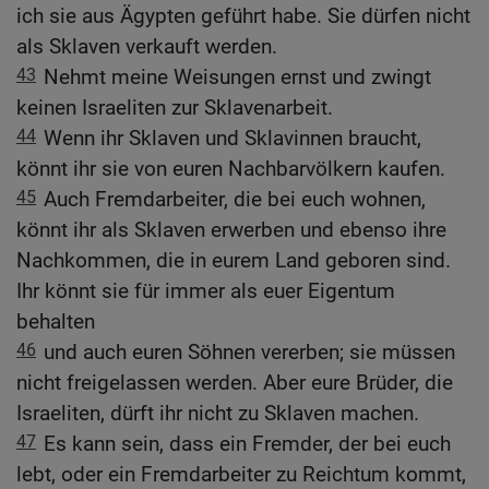
ich sie aus Ägypten geführt habe. Sie dürfen nicht
als Sklaven verkauft werden.
43
Nehmt meine Weisungen ernst und zwingt
keinen Israeliten zur Sklavenarbeit.
44
Wenn ihr Sklaven und Sklavinnen braucht,
könnt ihr sie von euren Nachbarvölkern kaufen.
45
Auch Fremdarbeiter, die bei euch wohnen,
könnt ihr als Sklaven erwerben und ebenso ihre
Nachkommen, die in eurem Land geboren sind.
Ihr könnt sie für immer als euer Eigentum
behalten
46
und auch euren Söhnen vererben; sie müssen
nicht freigelassen werden. Aber eure Brüder, die
Israeliten, dürft ihr nicht zu Sklaven machen.
47
Es kann sein, dass ein Fremder, der bei euch
lebt, oder ein Fremdarbeiter zu Reichtum kommt,