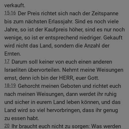
verkauft.
15-16
Der Preis richtet sich nach der Zeitspanne
bis zum nächsten Erlassjahr. Sind es noch viele
Jahre, so ist der Kaufpreis höher, sind es nur noch
wenige, so ist er entsprechend niedriger. Gekauft
wird nicht das Land, sondern die Anzahl der
Ernten.
17
Darum soll keiner von euch einen anderen
Israeliten übervorteilen. Nehmt meine Weisungen
ernst, denn ich bin der HERR, euer Gott.
18-19
Gehorcht meinen Geboten und richtet euch
nach meinen Weisungen, dann werdet ihr ruhig
und sicher in eurem Land leben können, und das
Land wird so viel hervorbringen, dass ihr genug
zu essen habt.
20
Ihr braucht euch nicht zu sorgen: Was werden