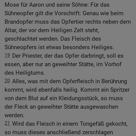
Mose für Aaron und seine Söhne: Für das
Sühneopfer gilt die Vorschrift: Genau wie beim
Brandopfer muss das Opfertier rechts neben dem
Altar, der vor dem Heiligen Zelt steht,
geschlachtet werden. Das Fleisch des
Sühneopfers ist etwas besonders Heiliges.
19
Der Priester, der das Opfer darbringt, soll es
essen, aber nur an geweihter Stätte, im Vorhof
des Heiligtums.
20
Alles, was mit dem Opferfleisch in Berührung
kommt, wird ebenfalls heilig. Kommt ein Spritzer
von dem Blut auf ein Kleidungsstück, so muss
der Fleck an geweihter Stätte ausgewaschen
werden.
21
Wird das Fleisch in einem Tongefäß gekocht,
so muss dieses anschließend zerschlagen