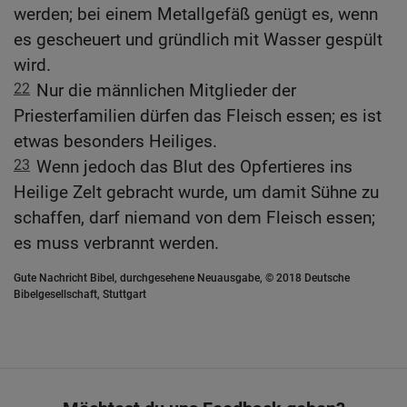
werden; bei einem Metallgefäß genügt es, wenn
es gescheuert und gründlich mit Wasser gespült
wird.
22
Nur die männlichen Mitglieder der
Priesterfamilien dürfen das Fleisch essen; es ist
etwas besonders Heiliges.
23
Wenn jedoch das Blut des Opfertieres ins
Heilige Zelt gebracht wurde, um damit Sühne zu
schaffen, darf niemand von dem Fleisch essen;
es muss verbrannt werden.
Gute Nachricht Bibel, durchgesehene Neuausgabe, © 2018 Deutsche
Bibelgesellschaft, Stuttgart