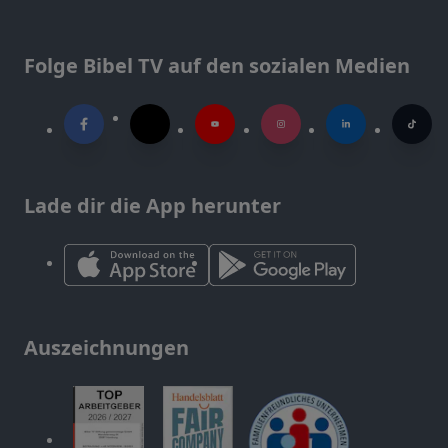
Folge Bibel TV auf den sozialen Medien
Lade dir die App herunter
Auszeichnungen