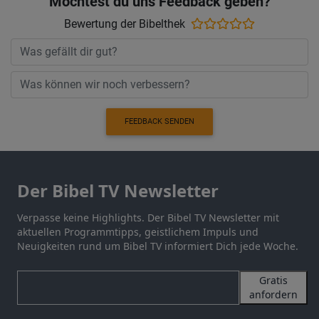
Möchtest du uns Feedback geben?
Bewertung der Bibelthek
FEEDBACK SENDEN
Der Bibel TV Newsletter
Verpasse keine Highlights. Der Bibel TV Newsletter mit
aktuellen Programmtipps, geistlichem Impuls und
Neuigkeiten rund um Bibel TV informiert Dich jede Woche.
Gratis
anfordern