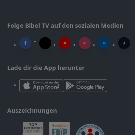
Folge Bibel TV auf den sozialen Medien
Lade dir die App herunter
Auszeichnungen