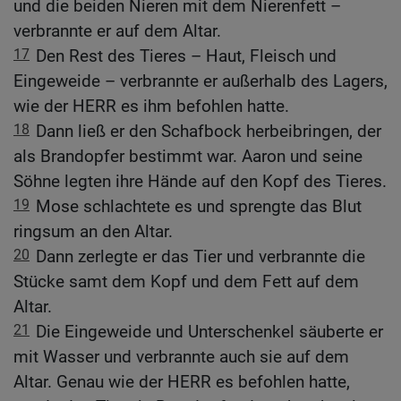
und die beiden Nieren mit dem Nierenfett –
verbrannte er auf dem Altar.
17
Den Rest des Tieres – Haut, Fleisch und
Eingeweide – verbrannte er außerhalb des Lagers,
wie der HERR es ihm befohlen hatte.
18
Dann ließ er den Schafbock herbeibringen, der
als Brandopfer bestimmt war. Aaron und seine
Söhne legten ihre Hände auf den Kopf des Tieres.
19
Mose schlachtete es und sprengte das Blut
ringsum an den Altar.
20
Dann zerlegte er das Tier und verbrannte die
Stücke samt dem Kopf und dem Fett auf dem
Altar.
21
Die Eingeweide und Unterschenkel säuberte er
mit Wasser und verbrannte auch sie auf dem
Altar. Genau wie der HERR es befohlen hatte,