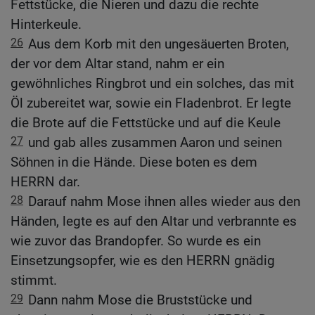
Fettstücke, die Nieren und dazu die rechte
Hinterkeule.
26
Aus dem Korb mit den ungesäuerten Broten,
der vor dem Altar stand, nahm er ein
gewöhnliches Ringbrot und ein solches, das mit
Öl zubereitet war, sowie ein Fladenbrot. Er legte
die Brote auf die Fettstücke und auf die Keule
27
und gab alles zusammen Aaron und seinen
Söhnen in die Hände. Diese boten es dem
HERRN dar.
28
Darauf nahm Mose ihnen alles wieder aus den
Händen, legte es auf den Altar und verbrannte es
wie zuvor das Brandopfer. So wurde es ein
Einsetzungsopfer, wie es den HERRN gnädig
stimmt.
29
Dann nahm Mose die Bruststücke und