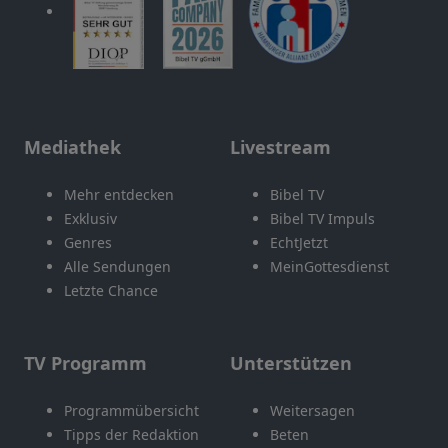
Mediathek
Livestream
Mehr entdecken
Bibel TV
Exklusiv
Bibel TV Impuls
Genres
EchtJetzt
Alle Sendungen
MeinGottesdienst
Letzte Chance
TV Programm
Unterstützen
Programmübersicht
Weitersagen
Tipps der Redaktion
Beten