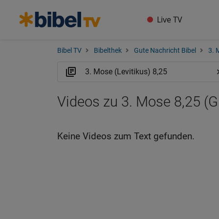
Live TV
Bibel TV
Bibelthek
Gute Nachricht Bibel
3. 
Videos zu 3. Mose 8,25 (
Keine Videos zum Text gefunden.