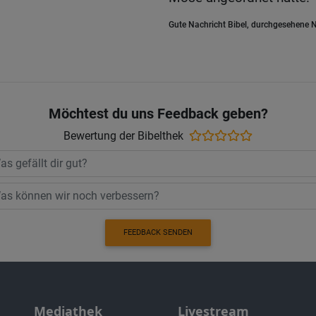
Gute Nachricht Bibel, durchgesehene N
Möchtest du uns Feedback geben?
Bewertung der Bibelthek
FEEDBACK SENDEN
Mediathek
Livestream