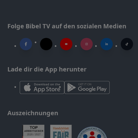
Folge Bibel TV auf den sozialen Medien
Lade dir die App herunter
Auszeichnungen