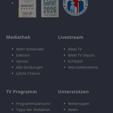
Mediathek
Livestream
Mehr entdecken
Bibel TV
Exklusiv
Bibel TV Impuls
Genres
EchtJetzt
Alle Sendungen
MeinGottesdienst
Letzte Chance
TV Programm
Unterstützen
Programmübersicht
Weitersagen
Tipps der Redaktion
Beten