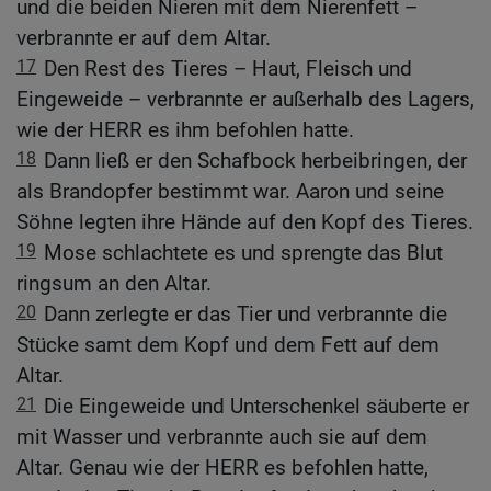
und die beiden Nieren mit dem Nierenfett –
verbrannte er auf dem Altar.
17
Den Rest des Tieres – Haut, Fleisch und
Eingeweide – verbrannte er außerhalb des Lagers,
wie der HERR es ihm befohlen hatte.
18
Dann ließ er den Schafbock herbeibringen, der
als Brandopfer bestimmt war. Aaron und seine
Söhne legten ihre Hände auf den Kopf des Tieres.
19
Mose schlachtete es und sprengte das Blut
ringsum an den Altar.
20
Dann zerlegte er das Tier und verbrannte die
Stücke samt dem Kopf und dem Fett auf dem
Altar.
21
Die Eingeweide und Unterschenkel säuberte er
mit Wasser und verbrannte auch sie auf dem
Altar. Genau wie der HERR es befohlen hatte,