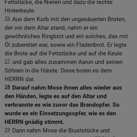
Fettstücke, die Nieren und dazu die rechte
Hinterkeule.
26
Aus dem Korb mit den ungesäuerten Broten,
der vor dem Altar stand, nahm er ein
gewöhnliches Ringbrot und ein solches, das mit
Öl zubereitet war, sowie ein Fladenbrot. Er legte
die Brote auf die Fettstücke und auf die Keule
27
und gab alles zusammen Aaron und seinen
Söhnen in die Hände. Diese boten es dem
HERRN dar.
28
Darauf nahm Mose ihnen alles wieder aus
den Händen, legte es auf den Altar und
verbrannte es wie zuvor das Brandopfer. So
wurde es ein Einsetzungsopfer, wie es den
HERRN gnädig stimmt.
29
Dann nahm Mose die Bruststücke und