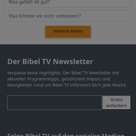
FEEDBACK SENDEN
Der Bibel TV Newsletter
Verpasse keine Highlights. Der Bibel TV Newsletter mit
aktuellen Programmtipps, geistlichem Impuls und
Neuigkeiten rund um Bibel TV informiert Dich jede Woche.
Gratis
anfordern
Folge Bibel TV auf den sozialen Medien