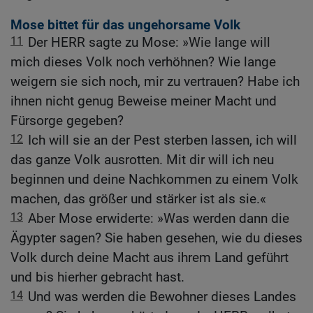
Mose bittet für das ungehorsame Volk
11
Der HERR sagte zu Mose: »Wie lange will
mich dieses Volk noch verhöhnen? Wie lange
weigern sie sich noch, mir zu vertrauen? Habe ich
ihnen nicht genug Beweise meiner Macht und
Fürsorge gegeben?
12
Ich will sie an der Pest sterben lassen, ich will
das ganze Volk ausrotten. Mit dir will ich neu
beginnen und deine Nachkommen zu einem Volk
machen, das größer und stärker ist als sie.«
13
Aber Mose erwiderte: »Was werden dann die
Ägypter sagen? Sie haben gesehen, wie du dieses
Volk durch deine Macht aus ihrem Land geführt
und bis hierher gebracht hast.
14
Und was werden die Bewohner dieses Landes