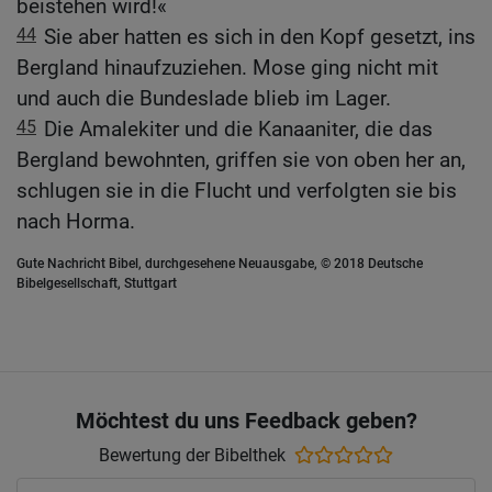
beistehen wird!«
44
Sie aber hatten es sich in den Kopf gesetzt, ins
Bergland hinaufzuziehen. Mose ging nicht mit
und auch die Bundeslade blieb im Lager.
45
Die Amalekiter und die Kanaaniter, die das
Bergland bewohnten, griffen sie von oben her an,
schlugen sie in die Flucht und verfolgten sie bis
nach Horma.
Gute Nachricht Bibel, durchgesehene Neuausgabe, © 2018 Deutsche
Bibelgesellschaft, Stuttgart
Möchtest du uns Feedback geben?
Bewertung der Bibelthek