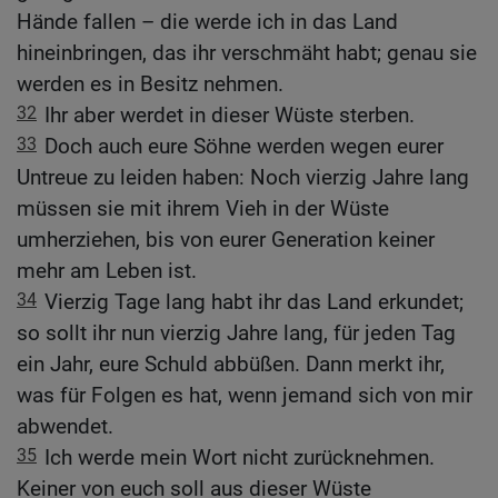
Hände fallen – die werde ich in das Land
hineinbringen, das ihr verschmäht habt; genau sie
werden es in Besitz nehmen.
32
Ihr aber werdet in dieser Wüste sterben.
33
Doch auch eure Söhne werden wegen eurer
Untreue zu leiden haben: Noch vierzig Jahre lang
müssen sie mit ihrem Vieh in der Wüste
umherziehen, bis von eurer Generation keiner
mehr am Leben ist.
34
Vierzig Tage lang habt ihr das Land erkundet;
so sollt ihr nun vierzig Jahre lang, für jeden Tag
ein Jahr, eure Schuld abbüßen. Dann merkt ihr,
was für Folgen es hat, wenn jemand sich von mir
abwendet.
35
Ich werde mein Wort nicht zurücknehmen.
Keiner von euch soll aus dieser Wüste