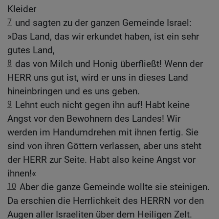
Kleider
7
und sagten zu der ganzen Gemeinde Israel:
»Das Land, das wir erkundet haben, ist ein sehr
gutes Land,
8
das von Milch und Honig überfließt! Wenn der
HERR uns gut ist, wird er uns in dieses Land
hineinbringen und es uns geben.
9
Lehnt euch nicht gegen ihn auf! Habt keine
Angst vor den Bewohnern des Landes! Wir
werden im Handumdrehen mit ihnen fertig. Sie
sind von ihren Göttern verlassen, aber uns steht
der HERR zur Seite. Habt also keine Angst vor
ihnen!«
10
Aber die ganze Gemeinde wollte sie steinigen.
Da erschien die Herrlichkeit des HERRN vor den
Augen aller Israeliten über dem Heiligen Zelt.