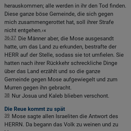
herauskommen; alle werden in ihr den Tod finden.
Diese ganze böse Gemeinde, die sich gegen
mich zusammengerottet hat, soll ihrer Strafe
nicht entgehen.‹«
36-37
Die Männer aber, die Mose ausgesandt
hatte, um das Land zu erkunden, bestrafte der
HERR auf der Stelle, sodass sie tot umfielen. Sie
hatten nach ihrer Rückkehr schreckliche Dinge
über das Land erzählt und so die ganze
Gemeinde gegen Mose aufgewiegelt und zum
Murren gegen ihn gebracht.
38
Nur Josua und Kaleb blieben verschont.
Die Reue kommt zu spät
39
Mose sagte allen Israeliten die Antwort des
HERRN. Da begann das Volk zu weinen und zu