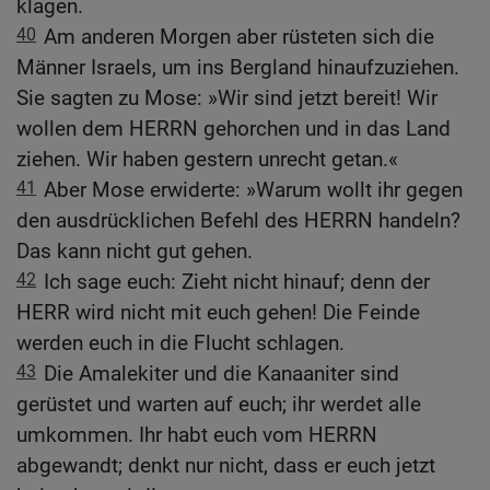
klagen.
40
Am anderen Morgen aber rüsteten sich die
Männer Israels, um ins Bergland hinaufzuziehen.
Sie sagten zu Mose: »Wir sind jetzt bereit! Wir
wollen dem HERRN gehorchen und in das Land
ziehen. Wir haben gestern unrecht getan.«
41
Aber Mose erwiderte: »Warum wollt ihr gegen
den ausdrücklichen Befehl des HERRN handeln?
Das kann nicht gut gehen.
42
Ich sage euch: Zieht nicht hinauf; denn der
HERR wird nicht mit euch gehen! Die Feinde
werden euch in die Flucht schlagen.
43
Die Amalekiter und die Kanaaniter sind
gerüstet und warten auf euch; ihr werdet alle
umkommen. Ihr habt euch vom HERRN
abgewandt; denkt nur nicht, dass er euch jetzt