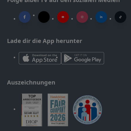
Lade dir die App herunter
Auszeichnungen