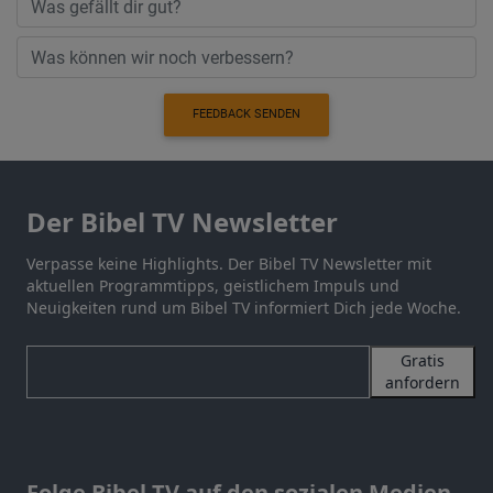
FEEDBACK SENDEN
Der Bibel TV Newsletter
Verpasse keine Highlights. Der Bibel TV Newsletter mit
aktuellen Programmtipps, geistlichem Impuls und
Neuigkeiten rund um Bibel TV informiert Dich jede Woche.
Gratis
anfordern
Folge Bibel TV auf den sozialen Medien