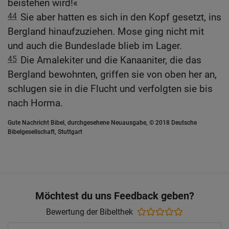
beistehen wird!«
44
Sie aber hatten es sich in den Kopf gesetzt, ins
Bergland hinaufzuziehen. Mose ging nicht mit
und auch die Bundeslade blieb im Lager.
45
Die Amalekiter und die Kanaaniter, die das
Bergland bewohnten, griffen sie von oben her an,
schlugen sie in die Flucht und verfolgten sie bis
nach Horma.
Gute Nachricht Bibel, durchgesehene Neuausgabe, © 2018 Deutsche
Bibelgesellschaft, Stuttgart
Möchtest du uns Feedback geben?
Bewertung der Bibelthek