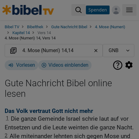
Spenden
Me
Bibel TV
Bibelthek
Gute Nachricht Bibel
4. Mose (Numeri)
Kapitel 14
Vers 14
4. Mose (Numeri) 14, Vers 14
Vorlesen
Videos einblenden
Gute Nachricht Bibel online
lesen
Das Volk vertraut Gott nicht mehr
1
Die ganze Gemeinde Israel schrie laut auf vor
Entsetzen und die Leute weinten die ganze Nacht.
2
Alle miteinander lehnten sich gegen Mose und