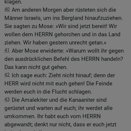
klagen.
40
Am anderen Morgen aber rüsteten sich die
Männer Israels, um ins Bergland hinaufzuziehen.
Sie sagten zu Mose: »Wir sind jetzt bereit! Wir
wollen dem HERRN gehorchen und in das Land
ziehen. Wir haben gestern unrecht getan.«
41
Aber Mose erwiderte: »Warum wollt ihr gegen
den ausdrücklichen Befehl des HERRN handeln?
Das kann nicht gut gehen.
42
Ich sage euch: Zieht nicht hinauf; denn der
HERR wird nicht mit euch gehen! Die Feinde
werden euch in die Flucht schlagen.
43
Die Amalekiter und die Kanaaniter sind
gerüstet und warten auf euch; ihr werdet alle
umkommen. Ihr habt euch vom HERRN
abgewandt; denkt nur nicht, dass er euch jetzt