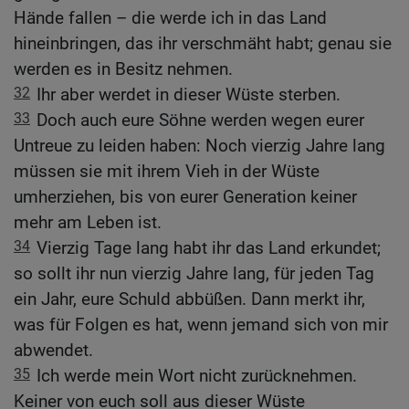
Hände fallen – die werde ich in das Land
hineinbringen, das ihr verschmäht habt; genau sie
werden es in Besitz nehmen.
32
Ihr aber werdet in dieser Wüste sterben.
33
Doch auch eure Söhne werden wegen eurer
Untreue zu leiden haben: Noch vierzig Jahre lang
müssen sie mit ihrem Vieh in der Wüste
umherziehen, bis von eurer Generation keiner
mehr am Leben ist.
34
Vierzig Tage lang habt ihr das Land erkundet;
so sollt ihr nun vierzig Jahre lang, für jeden Tag
ein Jahr, eure Schuld abbüßen. Dann merkt ihr,
was für Folgen es hat, wenn jemand sich von mir
abwendet.
35
Ich werde mein Wort nicht zurücknehmen.
Keiner von euch soll aus dieser Wüste