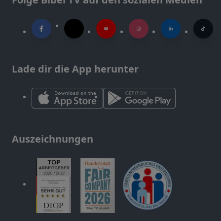
Lade dir die App herunter
Auszeichnungen