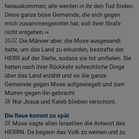
herauskommen; alle werden in ihr den Tod finden.
Diese ganze böse Gemeinde, die sich gegen
mich zusammengerottet hat, soll ihrer Strafe
nicht entgehen.‹«
36-37
Die Männer aber, die Mose ausgesandt
hatte, um das Land zu erkunden, bestrafte der
HERR auf der Stelle, sodass sie tot umfielen. Sie
hatten nach ihrer Rückkehr schreckliche Dinge
über das Land erzählt und so die ganze
Gemeinde gegen Mose aufgewiegelt und zum
Murren gegen ihn gebracht.
38
Nur Josua und Kaleb blieben verschont.
Die Reue kommt zu spät
39
Mose sagte allen Israeliten die Antwort des
HERRN. Da begann das Volk zu weinen und zu