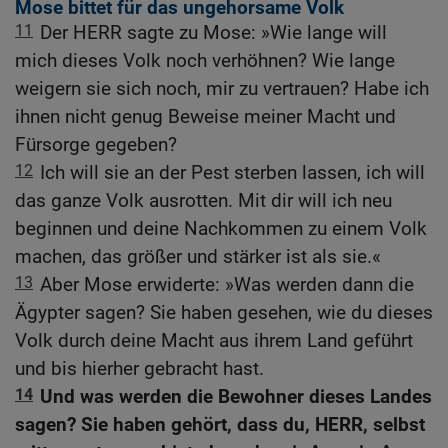
Mose bittet für das ungehorsame Volk
11
Der HERR sagte zu Mose: »Wie lange will
mich dieses Volk noch verhöhnen? Wie lange
weigern sie sich noch, mir zu vertrauen? Habe ich
ihnen nicht genug Beweise meiner Macht und
Fürsorge gegeben?
12
Ich will sie an der Pest sterben lassen, ich will
das ganze Volk ausrotten. Mit dir will ich neu
beginnen und deine Nachkommen zu einem Volk
machen, das größer und stärker ist als sie.«
13
Aber Mose erwiderte: »Was werden dann die
Ägypter sagen? Sie haben gesehen, wie du dieses
Volk durch deine Macht aus ihrem Land geführt
und bis hierher gebracht hast.
14
Und was werden die Bewohner dieses Landes
sagen? Sie haben gehört, dass du, HERR, selbst