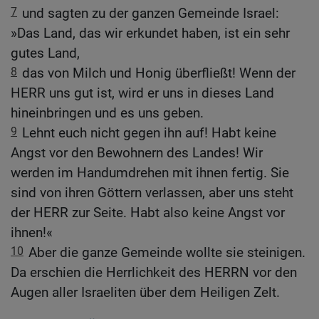
7
und sagten zu der ganzen Gemeinde Israel:
»Das Land, das wir erkundet haben, ist ein sehr
gutes Land,
8
das von Milch und Honig überfließt! Wenn der
HERR uns gut ist, wird er uns in dieses Land
hineinbringen und es uns geben.
9
Lehnt euch nicht gegen ihn auf! Habt keine
Angst vor den Bewohnern des Landes! Wir
werden im Handumdrehen mit ihnen fertig. Sie
sind von ihren Göttern verlassen, aber uns steht
der HERR zur Seite. Habt also keine Angst vor
ihnen!«
10
Aber die ganze Gemeinde wollte sie steinigen.
Da erschien die Herrlichkeit des HERRN vor den
Augen aller Israeliten über dem Heiligen Zelt.