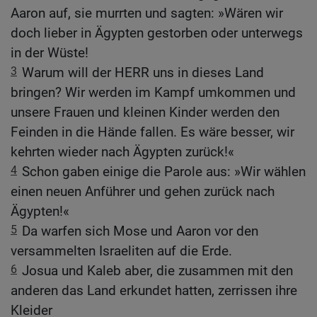
Aaron auf, sie murrten und sagten: »Wären wir
doch lieber in Ägypten gestorben oder unterwegs
in der Wüste!
3
Warum will der HERR uns in dieses Land
bringen? Wir werden im Kampf umkommen und
unsere Frauen und kleinen Kinder werden den
Feinden in die Hände fallen. Es wäre besser, wir
kehrten wieder nach Ägypten zurück!«
4
Schon gaben einige die Parole aus: »Wir wählen
einen neuen Anführer und gehen zurück nach
Ägypten!«
5
Da warfen sich Mose und Aaron vor den
versammelten Israeliten auf die Erde.
6
Josua und Kaleb aber, die zusammen mit den
anderen das Land erkundet hatten, zerrissen ihre
Kleider