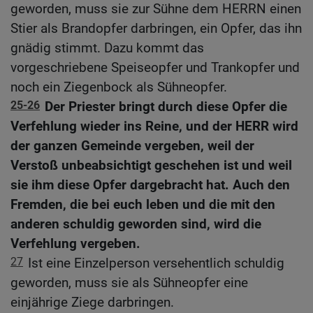
geworden, muss sie zur Sühne dem HERRN einen
Stier als Brandopfer darbringen, ein Opfer, das ihn
gnädig stimmt. Dazu kommt das
vorgeschriebene Speiseopfer und Trankopfer und
noch ein Ziegenbock als Sühneopfer.
25-26
Der Priester bringt durch diese Opfer die
Verfehlung wieder ins Reine, und der HERR wird
der ganzen Gemeinde vergeben, weil der
Verstoß unbeabsichtigt geschehen ist und weil
sie ihm diese Opfer dargebracht hat. Auch den
Fremden, die bei euch leben und die mit den
anderen schuldig geworden sind, wird die
Verfehlung vergeben.
27
Ist eine Einzelperson versehentlich schuldig
geworden, muss sie als Sühneopfer eine
einjährige Ziege darbringen.