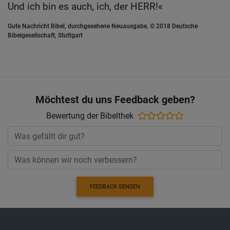
Und ich bin es auch, ich, der HERR!«
Gute Nachricht Bibel, durchgesehene Neuausgabe, © 2018 Deutsche
Bibelgesellschaft, Stuttgart
Möchtest du uns Feedback geben?
Bewertung der Bibelthek
FEEDBACK SENDEN