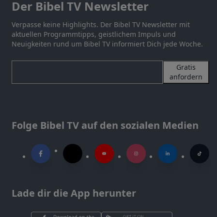
Der Bibel TV Newsletter
Verpasse keine Highlights. Der Bibel TV Newsletter mit
aktuellen Programmtipps, geistlichem Impuls und
Neuigkeiten rund um Bibel TV informiert Dich jede Woche.
Gratis
anfordern
Folge Bibel TV auf den sozialen Medien
Lade dir die App herunter