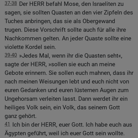
37-38
Der HERR befahl Mose, den Israeliten zu
sagen, sie sollten Quasten an den vier Zipfeln des
Tuches anbringen, das sie als Obergewand
trugen. Diese Vorschrift sollte auch für alle ihre
Nachkommen gelten. An jeder Quaste sollte eine
violette Kordel sein.
39-40
»Jedes Mal, wenn ihr die Quasten seht«,
sagte der HERR, »sollen sie euch an meine
Gebote erinnern. Sie sollen euch mahnen, dass ihr
nach meinen Weisungen lebt und euch nicht von
euren Gedanken und euren lüsternen Augen zum
Ungehorsam verleiten lasst. Dann werdet ihr ein
heiliges Volk sein, ein Volk, das seinem Gott
ganz gehört.
41
Ich bin der HERR, euer Gott. Ich habe euch aus
Ägypten geführt, weil ich euer Gott sein wollte.