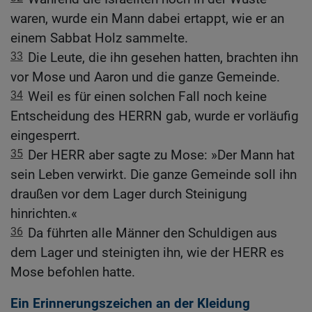
waren, wurde ein Mann dabei ertappt, wie er an
einem Sabbat Holz sammelte.
33
Die Leute, die ihn gesehen hatten, brachten ihn
vor Mose und Aaron und die ganze Gemeinde.
34
Weil es für einen solchen Fall noch keine
Entscheidung des HERRN gab, wurde er vorläufig
eingesperrt.
35
Der HERR aber sagte zu Mose: »Der Mann hat
sein Leben verwirkt. Die ganze Gemeinde soll ihn
draußen vor dem Lager durch Steinigung
hinrichten.«
36
Da führten alle Männer den Schuldigen aus
dem Lager und steinigten ihn, wie der HERR es
Mose befohlen hatte.
Ein Erinnerungszeichen an der Kleidung