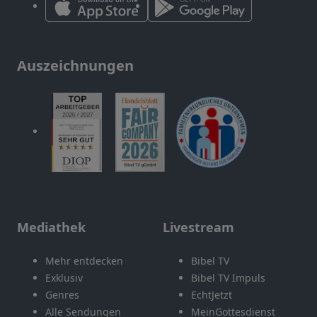
Auszeichnungen
Mediathek
Livestream
Mehr entdecken
Bibel TV
Exklusiv
Bibel TV Impuls
Genres
EchtJetzt
Alle Sendungen
MeinGottesdienst