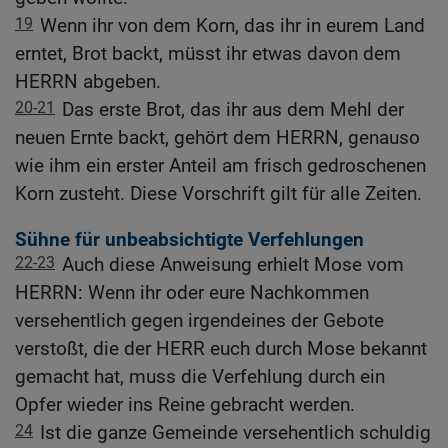
19
Wenn ihr von dem Korn, das ihr in eurem Land
erntet, Brot backt, müsst ihr etwas davon dem
HERRN abgeben.
20-21
Das erste Brot, das ihr aus dem Mehl der
neuen Ernte backt, gehört dem HERRN, genauso
wie ihm ein erster Anteil am frisch gedroschenen
Korn zusteht. Diese Vorschrift gilt für alle Zeiten.
Sühne für unbeabsichtigte Verfehlungen
22-23
Auch diese Anweisung erhielt Mose vom
HERRN: Wenn ihr oder eure Nachkommen
versehentlich gegen irgendeines der Gebote
verstoßt, die der HERR euch durch Mose bekannt
gemacht hat, muss die Verfehlung durch ein
Opfer wieder ins Reine gebracht werden.
24
Ist die ganze Gemeinde versehentlich schuldig