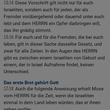
13-14
Diese Vorschrift gilt nicht nur für euch
Israeliten, sondern auch für jeden, der als
Fremder vorübergehend oder dauernd unter euch
lebt und dem HERRN ein Opfer darbringen will,
das ihn gnädig stimmt.
15-16
Für euch und für die Fremden, die bei euch
leben, gilt in dieser Sache dasselbe Gesetz, und
zwar für alle Zeiten. In den Augen des HERRN
gibt es zwischen einem Israeliten von Geburt und
einem, der in Israel Aufnahme findet, keinen
Unterschied.
Das erste Brot gehört Gott
17-18
Auch die folgende Anweisung erhielt Mose
vom HERRN für die Zeit, wenn die Israeliten
einmal in dem Land leben würden, das er ihnen
geben wollte: