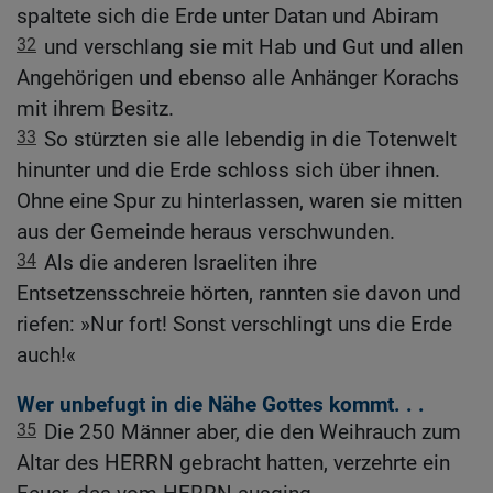
spaltete sich die Erde unter Datan und Abiram
32
und verschlang sie mit Hab und Gut und allen
Angehörigen und ebenso alle Anhänger Korachs
mit ihrem Besitz.
33
So stürzten sie alle lebendig in die Totenwelt
hinunter und die Erde schloss sich über ihnen.
Ohne eine Spur zu hinterlassen, waren sie mitten
aus der Gemeinde heraus verschwunden.
34
Als die anderen Israeliten ihre
Entsetzensschreie hörten, rannten sie davon und
riefen: »Nur fort! Sonst verschlingt uns die Erde
auch!«
Wer unbefugt in die Nähe Gottes kommt. . .
35
Die 250 Männer aber, die den Weihrauch zum
Altar des HERRN gebracht hatten, verzehrte ein