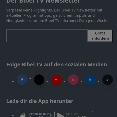
Der Bibel TV Newsletter
Verpasse keine Highlights. Der Bibel TV Newsletter mit
aktuellen Programmtipps, geistlichem Impuls und
Neuigkeiten rund um Bibel TV informiert Dich jede Woche.
Gratis
anfordern
Folge Bibel TV auf den sozialen Medien
Lade dir die App herunter