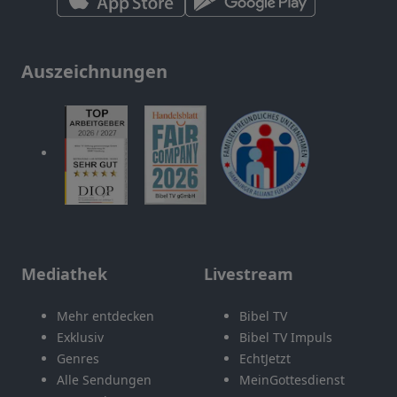
Auszeichnungen
Mediathek
Livestream
Mehr entdecken
Bibel TV
Exklusiv
Bibel TV Impuls
Genres
EchtJetzt
Alle Sendungen
MeinGottesdienst