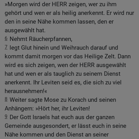
»Morgen wird der HERR zeigen, wer zu ihm
gehört und wen er als heilig anerkennt. Er wird nur
den in seine Nähe kommen lassen, den er
ausgewählt hat.
6
Nehmt Räucherpfannen,
7
legt Glut hinein und Weihrauch darauf und
kommt damit morgen vor das Heilige Zelt. Dann
wird es sich zeigen, wen der HERR ausgewählt
hat und wen er als tauglich zu seinem Dienst
anerkennt. Ihr Leviten seid es, die sich zu viel
herausnehmen!«
8
Weiter sagte Mose zu Korach und seinen
Anhängern: »Hört her, ihr Leviten!
9
Der Gott Israels hat euch aus der ganzen
Gemeinde ausgesondert, er lässt euch in seine
Nähe kommen und den Dienst an seiner