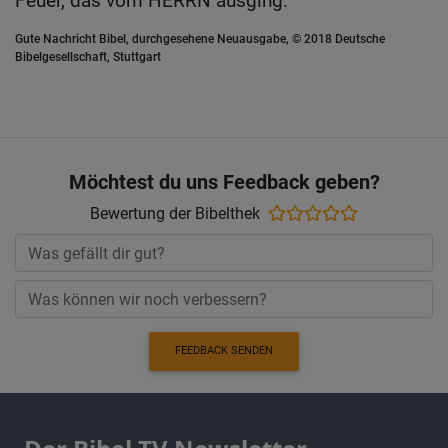
Feuer, das vom HERRN ausging.
Gute Nachricht Bibel, durchgesehene Neuausgabe, © 2018 Deutsche
Bibelgesellschaft, Stuttgart
Möchtest du uns Feedback geben?
Bewertung der Bibelthek
FEEDBACK SENDEN