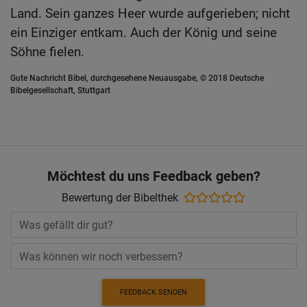
Land. Sein ganzes Heer wurde aufgerieben; nicht
ein Einziger entkam. Auch der König und seine
Söhne fielen.
Gute Nachricht Bibel, durchgesehene Neuausgabe, © 2018 Deutsche
Bibelgesellschaft, Stuttgart
Möchtest du uns Feedback geben?
Bewertung der Bibelthek
FEEDBACK SENDEN