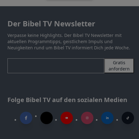
Der Bibel TV Newsletter
Verpasse keine Highlights. Der Bibel TV Newsletter mit
aktuellen Programmtipps, geistlichem Impuls und
Neuigkeiten rund um Bibel TV informiert Dich jede Woche.
Gratis
anfordern
Folge Bibel TV auf den sozialen Medien