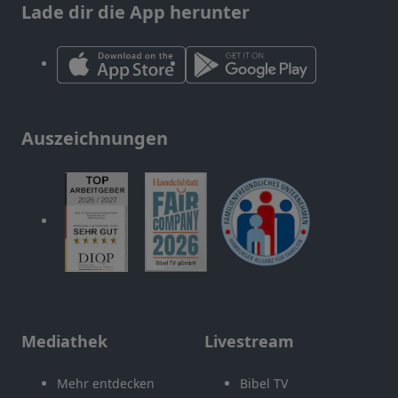
Lade dir die App herunter
Auszeichnungen
Mediathek
Livestream
Mehr entdecken
Bibel TV