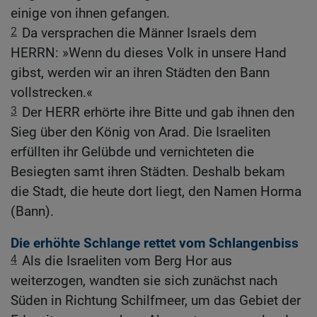
einige von ihnen gefangen.
2
Da versprachen die Männer Israels dem
HERRN: »Wenn du dieses Volk in unsere Hand
gibst, werden wir an ihren Städten den Bann
vollstrecken.«
3
Der HERR erhörte ihre Bitte und gab ihnen den
Sieg über den König von Arad. Die Israeliten
erfüllten ihr Gelübde und vernichteten die
Besiegten samt ihren Städten. Deshalb bekam
die Stadt, die heute dort liegt, den Namen Horma
(Bann).
Die erhöhte Schlange rettet vom Schlangenbiss
4
Als die Israeliten vom Berg Hor aus
weiterzogen, wandten sie sich zunächst nach
Süden in Richtung Schilfmeer, um das Gebiet der