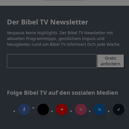
Der Bibel TV Newsletter
Verpasse keine Highlights. Der Bibel TV Newsletter mit
aktuellen Programmtipps, geistlichem Impuls und
Neuigkeiten rund um Bibel TV informiert Dich jede Woche.
Gratis
anfordern
Folge Bibel TV auf den sozialen Medien