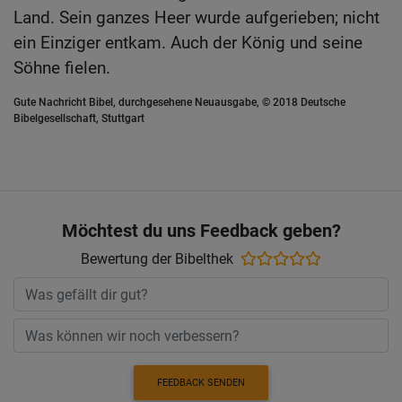
Land. Sein ganzes Heer wurde aufgerieben; nicht
ein Einziger entkam. Auch der König und seine
Söhne fielen.
Gute Nachricht Bibel, durchgesehene Neuausgabe, © 2018 Deutsche
Bibelgesellschaft, Stuttgart
Möchtest du uns Feedback geben?
Bewertung der Bibelthek
FEEDBACK SENDEN