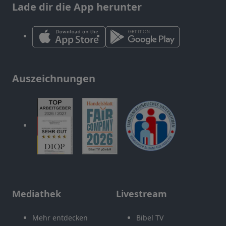
Lade dir die App herunter
Auszeichnungen
Mediathek
Livestream
Mehr entdecken
Bibel TV