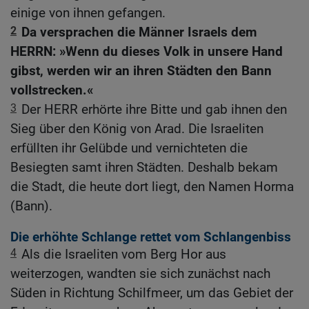
einige von ihnen gefangen.
2
Da versprachen die Männer Israels dem
HERRN: »Wenn du dieses Volk in unsere Hand
gibst, werden wir an ihren Städten den Bann
vollstrecken.«
3
Der HERR erhörte ihre Bitte und gab ihnen den
Sieg über den König von Arad. Die Israeliten
erfüllten ihr Gelübde und vernichteten die
Besiegten samt ihren Städten. Deshalb bekam
die Stadt, die heute dort liegt, den Namen Horma
(Bann).
Die erhöhte Schlange rettet vom Schlangenbiss
4
Als die Israeliten vom Berg Hor aus
weiterzogen, wandten sie sich zunächst nach
Süden in Richtung Schilfmeer, um das Gebiet der