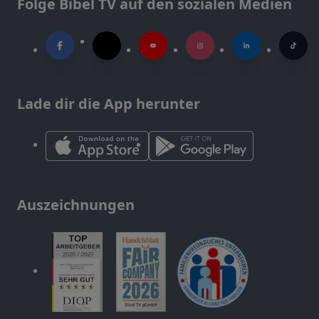
Folge Bibel TV auf den sozialen Medien
Lade dir die App herunter
Auszeichnungen