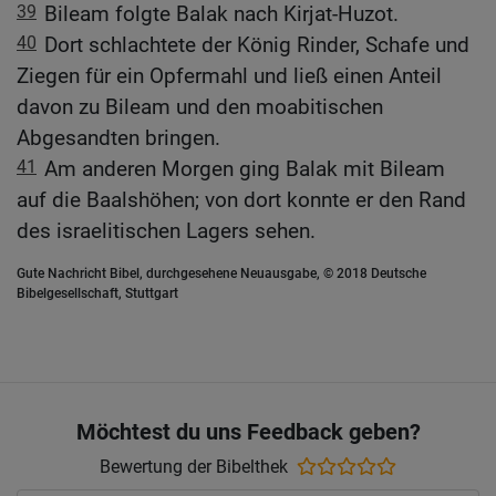
39
Bileam folgte Balak nach Kirjat-Huzot.
40
Dort schlachtete der König Rinder, Schafe und
Ziegen für ein Opfermahl und ließ einen Anteil
davon zu Bileam und den moabitischen
Abgesandten bringen.
41
Am anderen Morgen ging Balak mit Bileam
auf die Baalshöhen; von dort konnte er den Rand
des israelitischen Lagers sehen.
Gute Nachricht Bibel, durchgesehene Neuausgabe, © 2018 Deutsche
Bibelgesellschaft, Stuttgart
Möchtest du uns Feedback geben?
Bewertung der Bibelthek