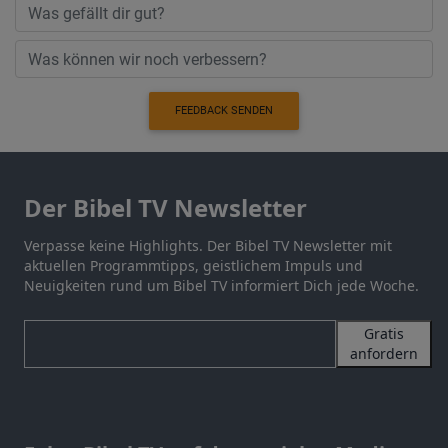
FEEDBACK SENDEN
Der Bibel TV Newsletter
Verpasse keine Highlights. Der Bibel TV Newsletter mit
aktuellen Programmtipps, geistlichem Impuls und
Neuigkeiten rund um Bibel TV informiert Dich jede Woche.
Gratis
anfordern