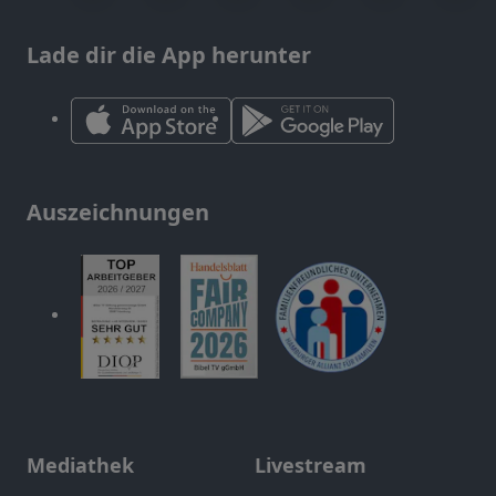
Lade dir die App herunter
Auszeichnungen
Mediathek
Livestream