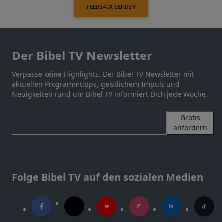
FEEDBACK SENDEN
Der Bibel TV Newsletter
Verpasse keine Highlights. Der Bibel TV Newsletter mit
aktuellen Programmtipps, geistlichem Impuls und
Neuigkeiten rund um Bibel TV informiert Dich jede Woche.
Gratis
anfordern
Folge Bibel TV auf den sozialen Medien