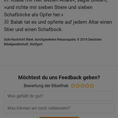
»und richte mir sieben Stiere und sieben
Schafböcke als Opfer her.«
30
Balak tat es und opferte auf jedem Altar einen
Stier und einen Schafbock.
Gute Nachricht Bibel, durchgesehene Neuausgabe, © 2018 Deutsche
Bibelgesellschaft, Stuttgart
Möchtest du uns Feedback geben?
Bewertung der Bibelthek